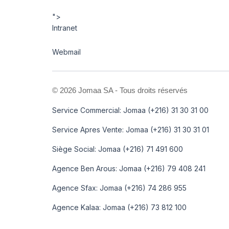
">
Intranet
Webmail
©
2026 Jomaa SA - Tous droits réservés
Service Commercial: Jomaa (+216) 31 30 31 00
Service Apres Vente: Jomaa (+216) 31 30 31 01
Siège Social: Jomaa (+216) 71 491 600
Agence Ben Arous: Jomaa (+216) 79 408 241
Agence Sfax: Jomaa (+216) 74 286 955
Agence Kalaa: Jomaa (+216) 73 812 100