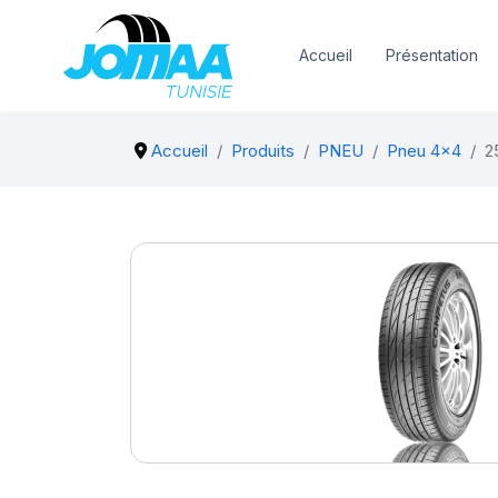
Accueil
Présentation
Accueil
Produits
PNEU
Pneu 4x4
2