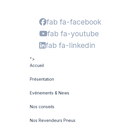
fab fa-facebook
fab fa-youtube
fab fa-linkedin
">
Accueil
Présentation
Evénements & News
Nos conseils
Nos Revendeurs Pneus