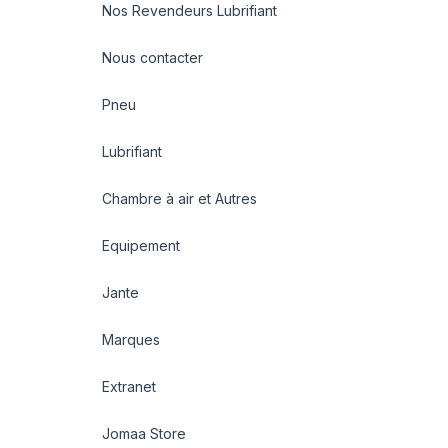
Nos Revendeurs Lubrifiant
Nous contacter
Pneu
Lubrifiant
Chambre à air et Autres
Equipement
Jante
Marques
Extranet
Jomaa Store