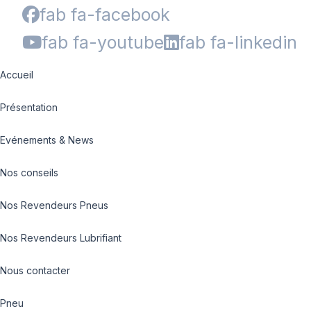
fab fa-facebook
fab fa-youtube
fab fa-linkedin
Accueil
Présentation
Evénements & News
Nos conseils
Nos Revendeurs Pneus
Nos Revendeurs Lubrifiant
Nous contacter
Pneu