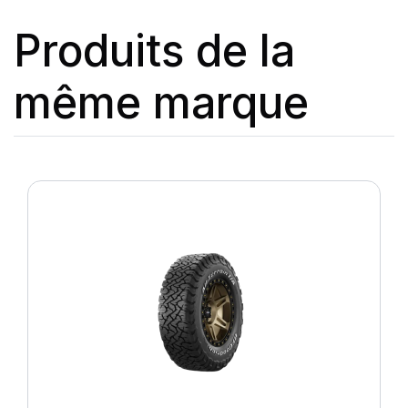
Produits de la
même marque