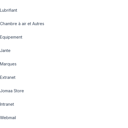
Lubrifiant
Chambre à air et Autres
Equipement
Jante
Marques
Extranet
Jomaa Store
Intranet
Webmail