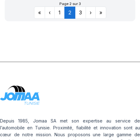
Page 2 sur 3
«
‹
1
2
3
›
»
Depuis 1985, Jomaa SA met son expertise au service de
l’automobile en Tunisie. Proximité, fiabilité et innovation sont au
cœur de notre mission. Nous proposons une large gamme de