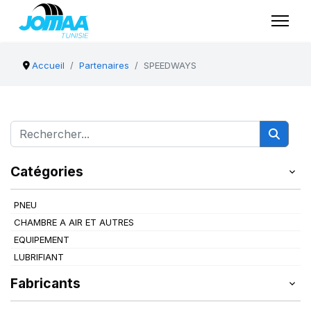
Accueil
Partenaires
SPEEDWAYS
Catégories
PNEU
CHAMBRE A AIR ET AUTRES
EQUIPEMENT
LUBRIFIANT
Fabricants