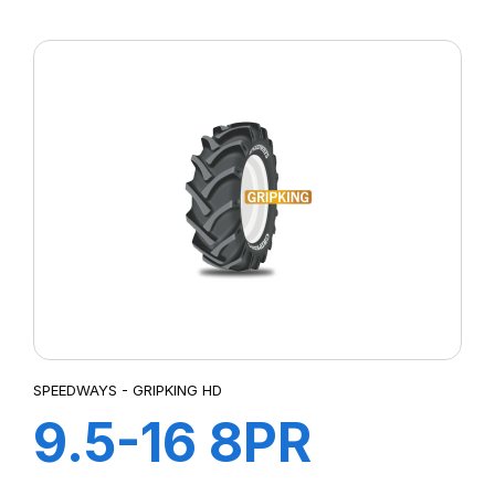
GRIPKING
SPEEDWAYS - GRIPKING HD
9.5-16 8PR