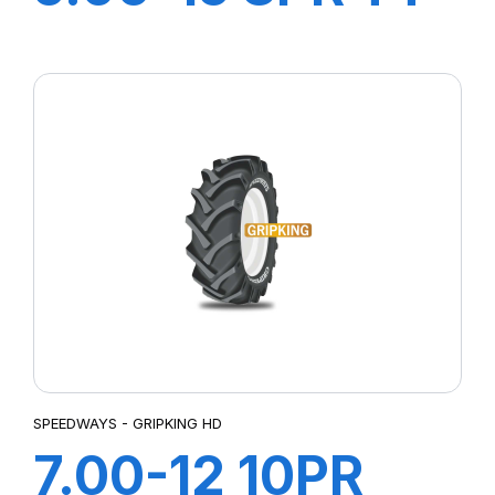
GRIP KING HD
SPEEDWAYS - GRIPKING HD
7.00-12 10PR