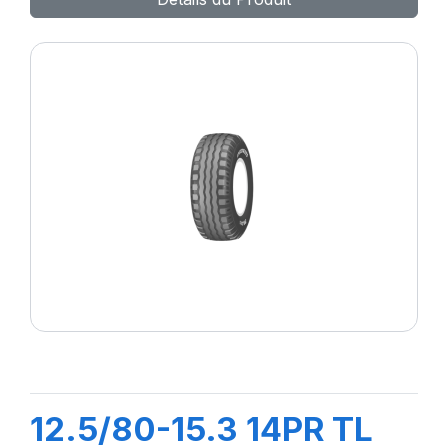
12.5/80-15.3 14PR TL