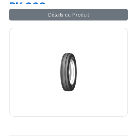
PK 303
Détails du Produit