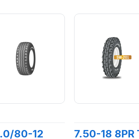
.0/80-12
7.50-18 8PR