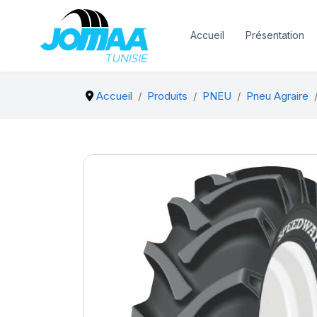
Accueil
Présentation
Accueil
Produits
PNEU
Pneu Agraire