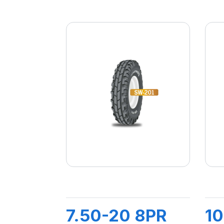
7.50-20 8PR
10