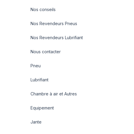
Nos conseils
Nos Revendeurs Pneus
Nos Revendeurs Lubrifiant
Nous contacter
Pneu
Lubrifiant
Chambre à air et Autres
Equipement
Jante