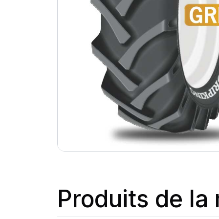
Produits de l