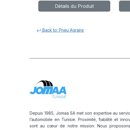
Détails du Produit
Back to: Pneu Agraire
Depuis 1985, Jomaa SA met son expertise au servi
l’automobile en Tunisie. Proximité, fiabilité et inno
sont au cœur de notre mission. Nous proposon