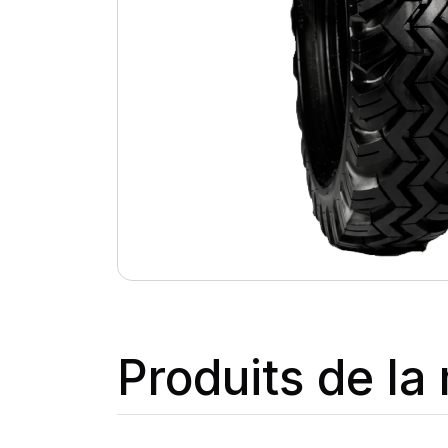
Produits de l