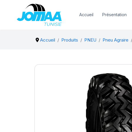
Accueil
Présentation
Accueil
Produits
PNEU
Pneu Agraire