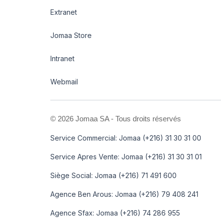
Extranet
Jomaa Store
Intranet
Webmail
©
2026 Jomaa SA - Tous droits réservés
Service Commercial: Jomaa (+216) 31 30 31 00
Service Apres Vente: Jomaa (+216) 31 30 31 01
Siège Social: Jomaa (+216) 71 491 600
Agence Ben Arous: Jomaa (+216) 79 408 241
Agence Sfax: Jomaa (+216) 74 286 955