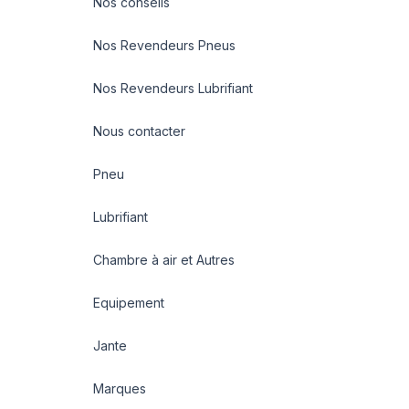
Nos conseils
Nos Revendeurs Pneus
Nos Revendeurs Lubrifiant
Nous contacter
Pneu
Lubrifiant
Chambre à air et Autres
Equipement
Jante
Marques