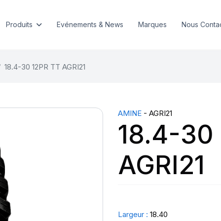
Produits
Evénements & News
Marques
Nous Conta
18.4-30 12PR TT AGRI21
AMINE
- AGRI21
18.4-30
AGRI21
Largeur :
18.40