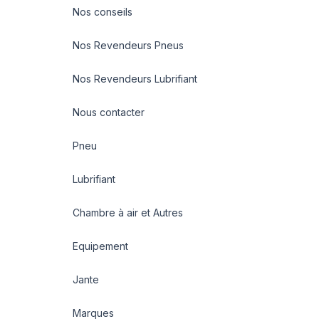
Nos conseils
Nos Revendeurs Pneus
Nos Revendeurs Lubrifiant
Nous contacter
Pneu
Lubrifiant
Chambre à air et Autres
Equipement
Jante
Marques