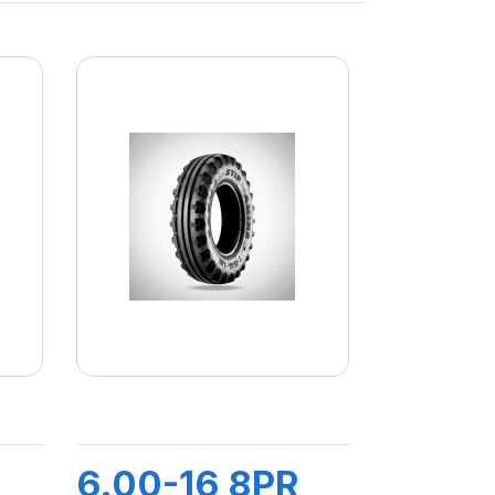
6.00-16 8PR