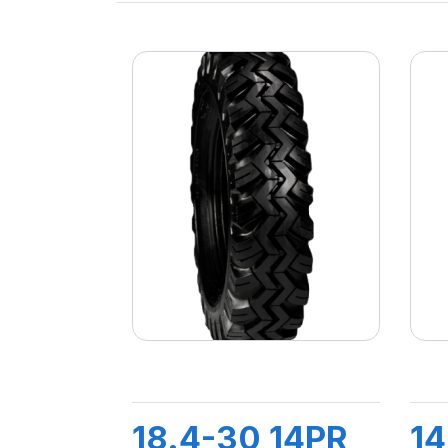
18.4-30 14PR
14