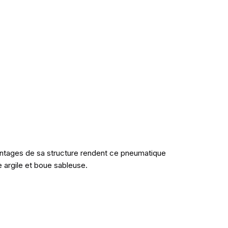
vantages de sa structure rendent ce pneumatique
 argile et boue sableuse.