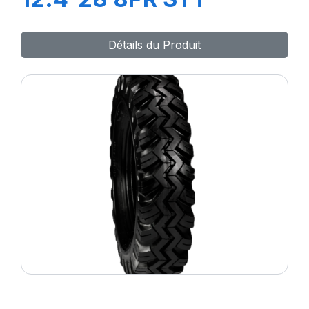
Détails du Produit