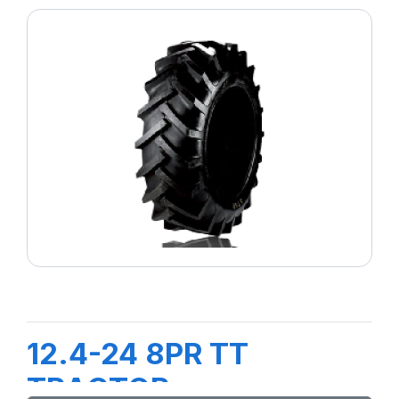
12.4-24 8PR TT
TRACTOR