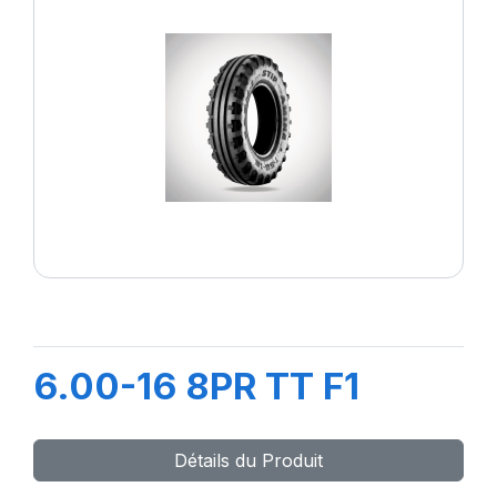
6.00-16 8PR TT F1
Détails du Produit