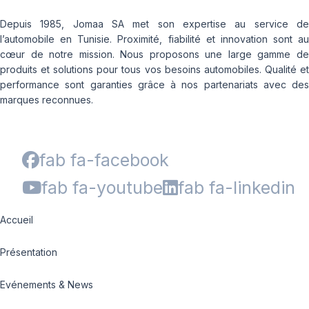
Depuis 1985, Jomaa SA met son expertise au service de
l’automobile en Tunisie. Proximité, fiabilité et innovation sont au
cœur de notre mission. Nous proposons une large gamme de
produits et solutions pour tous vos besoins automobiles. Qualité et
performance sont garanties grâce à nos partenariats avec des
marques reconnues.
fab fa-facebook
fab fa-youtube
fab fa-linkedin
Accueil
Présentation
Evénements & News