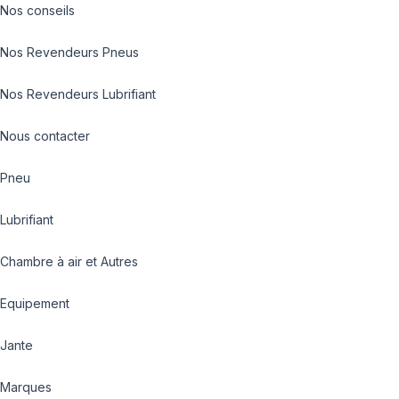
Nos conseils
Nos Revendeurs Pneus
Nos Revendeurs Lubrifiant
Nous contacter
Pneu
Lubrifiant
Chambre à air et Autres
Equipement
Jante
Marques