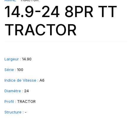
14.9-24 8PR TT
TRACTOR
Largeur :
14.90
Série :
100
Indice de Vitesse :
A6
Diamètre :
24
Profil :
TRACTOR
Structure :
-