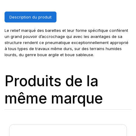
Description du produit
Le relief marqué des barettes et leur forme spécifique confèrent
un grand pouvoir d’accrochage qui avec les avantages de sa
structure rendent ce pneumatique exceptionnellement approprié
à tous types de travaux même durs, sur des terrains humides
lourds, du genre boue argile et boue sableuse.
Produits de la
même marque