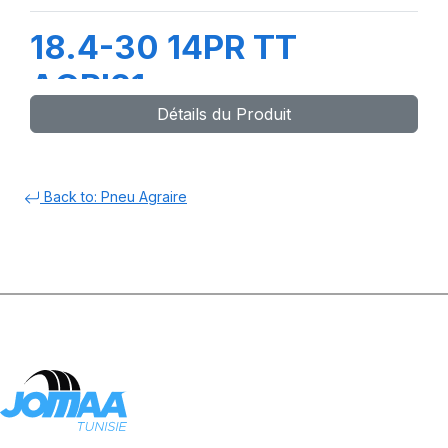
18.4-30 14PR TT
AGRI21
Détails du Produit
Back to: Pneu Agraire