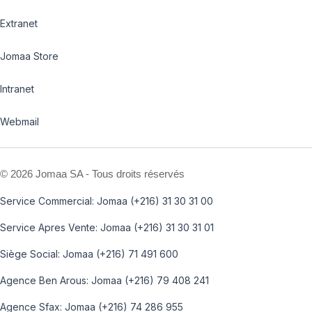
Extranet
Jomaa Store
Intranet
Webmail
©
2026 Jomaa SA - Tous droits réservés
Service Commercial: Jomaa (+216) 31 30 31 00
Service Apres Vente: Jomaa (+216) 31 30 31 01
Siège Social: Jomaa (+216) 71 491 600
Agence Ben Arous: Jomaa (+216) 79 408 241
Agence Sfax: Jomaa (+216) 74 286 955