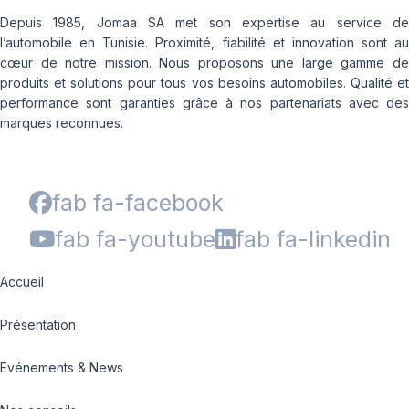
Depuis 1985, Jomaa SA met son expertise au service de
l’automobile en Tunisie. Proximité, fiabilité et innovation sont au
cœur de notre mission. Nous proposons une large gamme de
produits et solutions pour tous vos besoins automobiles. Qualité et
performance sont garanties grâce à nos partenariats avec des
marques reconnues.
fab fa-facebook
fab fa-youtube
fab fa-linkedin
Accueil
Présentation
Evénements & News