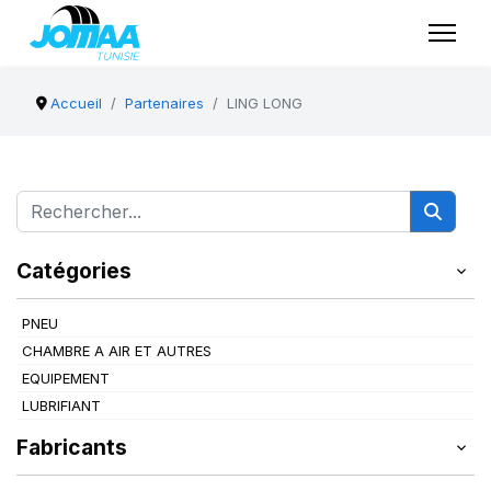
Accueil
Partenaires
LING LONG
Catégories
PNEU
CHAMBRE A AIR ET AUTRES
EQUIPEMENT
LUBRIFIANT
Fabricants