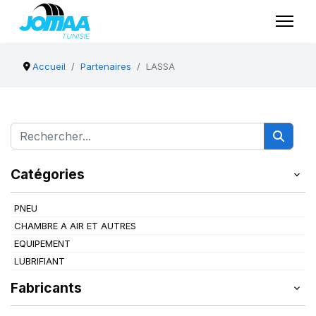
Accueil
Partenaires
LASSA
Catégories
PNEU
CHAMBRE A AIR ET AUTRES
EQUIPEMENT
LUBRIFIANT
Fabricants