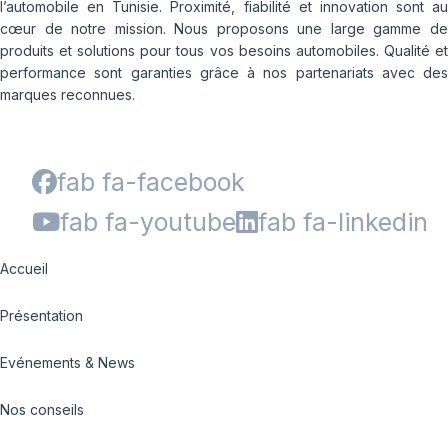
l’automobile en Tunisie. Proximité, fiabilité et innovation sont au
cœur de notre mission. Nous proposons une large gamme de
produits et solutions pour tous vos besoins automobiles. Qualité et
performance sont garanties grâce à nos partenariats avec des
marques reconnues.
fab fa-facebook
fab fa-youtube
fab fa-linkedin
Accueil
Présentation
Evénements & News
Nos conseils