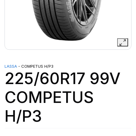
LASSA
- COMPETUS H/P3
225/60R17 99V
COMPETUS
H/P3