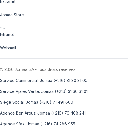
Extranet
Jomaa Store
">
Intranet
Webmail
©
2026 Jomaa SA - Tous droits réservés
Service Commercial: Jomaa (+216) 31 30 31 00
Service Apres Vente: Jomaa (+216) 31 30 31 01
Siège Social: Jomaa (+216) 71 491 600
Agence Ben Arous: Jomaa (+216) 79 408 241
Agence Sfax: Jomaa (+216) 74 286 955