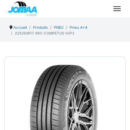
Accueil
Produits
PNEU
Pneu 4x4
225/60R17 99V COMPETUS H/P3