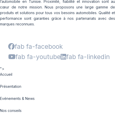
l’automobile en Tunisie. Proximité, fiabilité et innovation sont au
cœur de notre mission. Nous proposons une large gamme de
produits et solutions pour tous vos besoins automobiles. Qualité et
performance sont garanties grâce à nos partenariats avec des
marques reconnues.
fab fa-facebook
fab fa-youtube
fab fa-linkedin
">
Accueil
Présentation
Evénements & News
Nos conseils