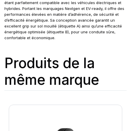
étant parfaitement compatible avec les véhicules électriques et
hybrides. Portant les marquages Nextgen et EV-ready, il offre des
performances élevées en matière d’adhérence, de sécurité et
d’efficacité énergétique. Sa conception avancée garantit un
excellent grip sur sol mouillé (étiquette A) ainsi qu’une efficacité
énergétique optimisée (étiquette B), pour une conduite sûre,
confortable et économique.
Produits de la
même marque