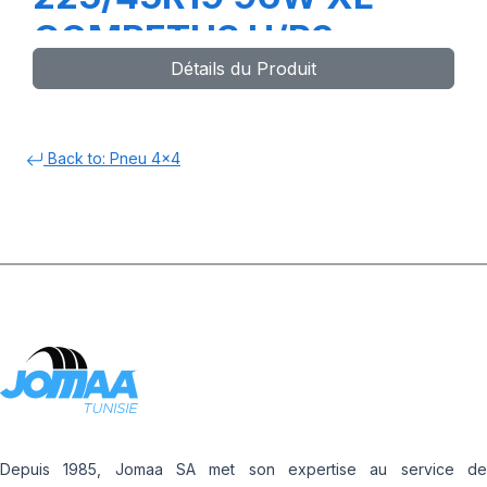
COMPETUS H/P3
Détails du Produit
Back to: Pneu 4x4
Depuis 1985, Jomaa SA met son expertise au service de