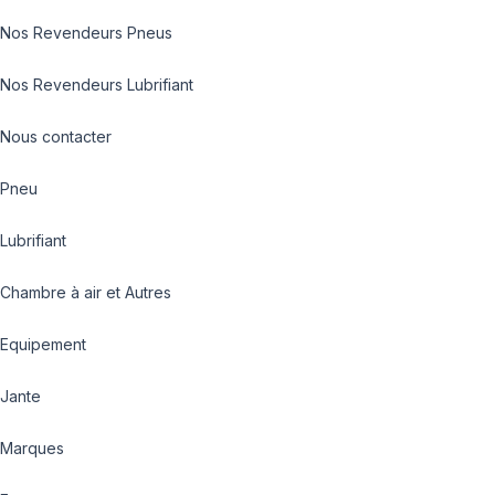
Nos Revendeurs Pneus
Nos Revendeurs Lubrifiant
Nous contacter
Pneu
Lubrifiant
Chambre à air et Autres
Equipement
Jante
Marques