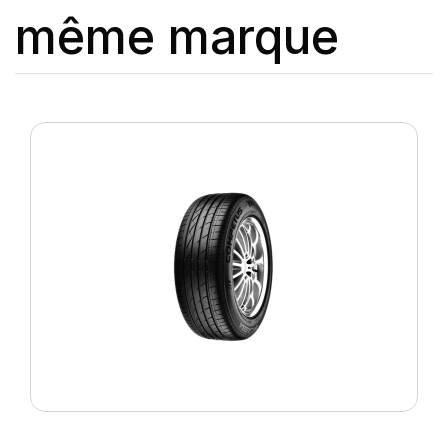
même marque