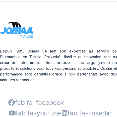
Depuis 1985, Jomaa SA met son expertise au service de
l’automobile en Tunisie. Proximité, fiabilité et innovation sont au
cœur de notre mission. Nous proposons une large gamme de
produits et solutions pour tous vos besoins automobiles. Qualité et
performance sont garanties grâce à nos partenariats avec des
marques reconnues.
fab fa-facebook
fab fa-youtube
fab fa-linkedin