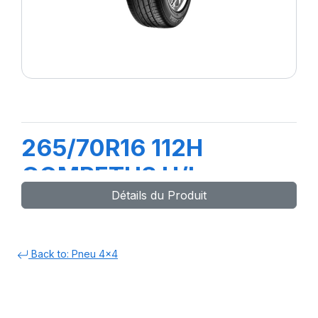
265/70R16 112H
COMPETUS H/L
Détails du Produit
Back to: Pneu 4x4