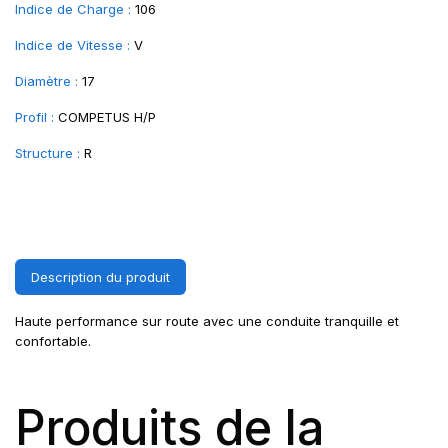
Indice de Charge :
106
Indice de Vitesse :
V
Diamètre :
17
Profil :
COMPETUS H/P
Structure :
R
Description du produit
Haute performance sur route avec une conduite tranquille et
confortable.
Produits de la