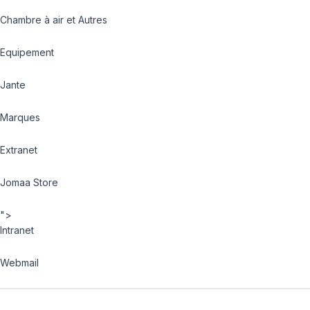
Chambre à air et Autres
Equipement
Jante
Marques
Extranet
Jomaa Store
">
Intranet
Webmail