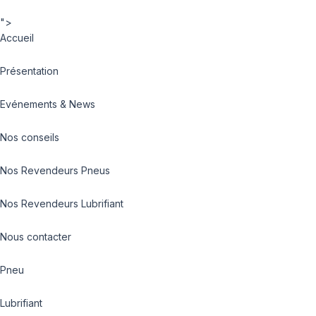
">
Accueil
Présentation
Evénements & News
Nos conseils
Nos Revendeurs Pneus
Nos Revendeurs Lubrifiant
Nous contacter
Pneu
Lubrifiant