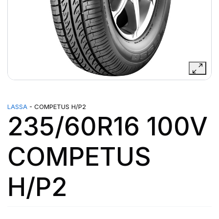
LASSA
- COMPETUS H/P2
235/60R16 100V
COMPETUS
H/P2