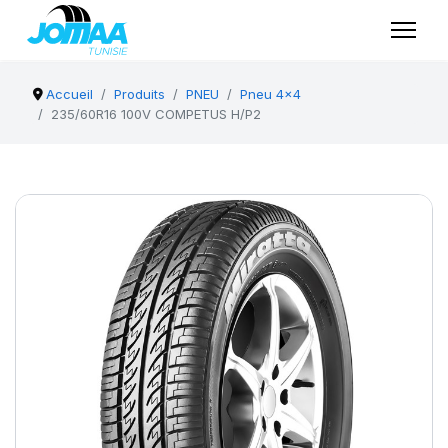
Accueil
Produits
PNEU
Pneu 4x4
235/60R16 100V COMPETUS H/P2