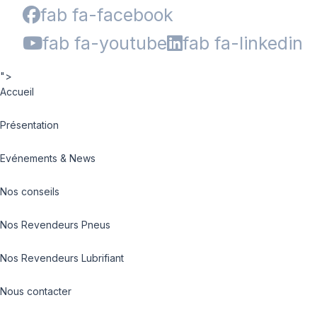
fab fa-facebook
fab fa-youtube
fab fa-linkedin
">
Accueil
Présentation
Evénements & News
Nos conseils
Nos Revendeurs Pneus
Nos Revendeurs Lubrifiant
Nous contacter