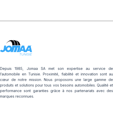
Depuis 1985, Jomaa SA met son expertise au service de
l’automobile en Tunisie. Proximité, fiabilité et innovation sont au
cœur de notre mission. Nous proposons une large gamme de
produits et solutions pour tous vos besoins automobiles. Qualité et
performance sont garanties grâce à nos partenariats avec des
marques reconnues.