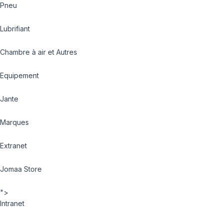
Pneu
Lubrifiant
Chambre à air et Autres
Equipement
Jante
Marques
Extranet
Jomaa Store
">
Intranet