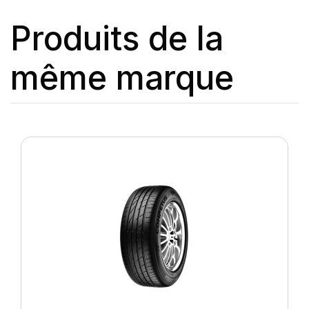
Produits de la
même marque