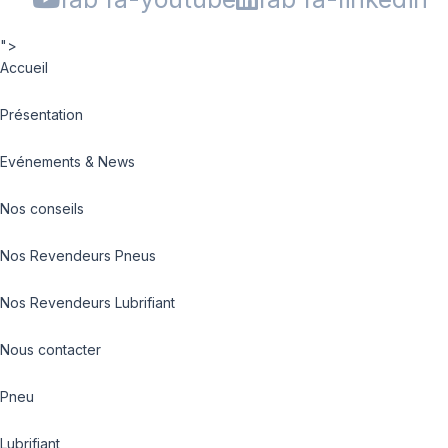
">
Accueil
Présentation
Evénements & News
Nos conseils
Nos Revendeurs Pneus
Nos Revendeurs Lubrifiant
Nous contacter
Pneu
Lubrifiant