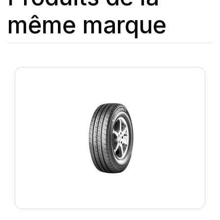
même marque