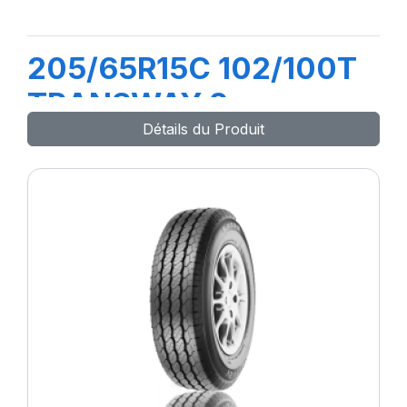
205/65R15C 102/100T
TRANSWAY 2
Détails du Produit