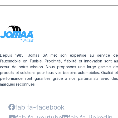
Depuis 1985, Jomaa SA met son expertise au service de
l’automobile en Tunisie. Proximité, fiabilité et innovation sont au
cœur de notre mission. Nous proposons une large gamme de
produits et solutions pour tous vos besoins automobiles. Qualité et
performance sont garanties grâce à nos partenariats avec des
marques reconnues.
fab fa-facebook
fab fa-youtube
fab fa-linkedin