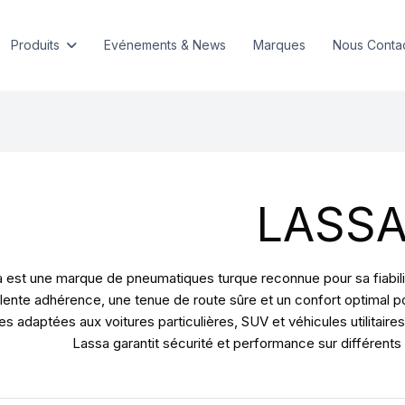
Produits
Evénements & News
Marques
Nous Conta
LASS
 est une marque de pneumatiques turque reconnue pour sa fiabil
lente adhérence, une tenue de route sûre et un confort optimal 
 adaptées aux voitures particulières, SUV et véhicules utilitaires
Lassa garantit sécurité et performance sur différents