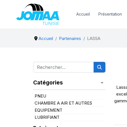
Accueil
Présentation
Accueil
Partenaires
LASSA
Catégories
Lassa
excel
PNEU
gammes
CHAMBRE A AIR ET AUTRES
EQUIPEMENT
LUBRIFIANT