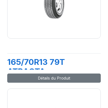
165/70R13 79T
ATRACTA
Détails du Produit