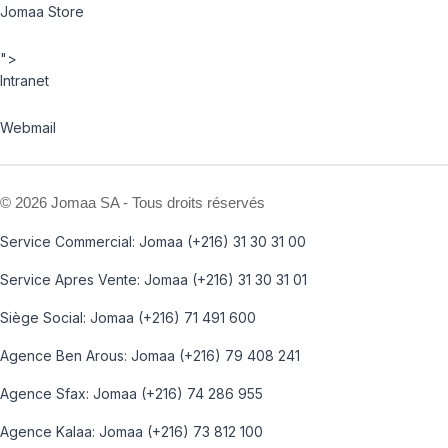
Jomaa Store
">
Intranet
Webmail
©
2026 Jomaa SA - Tous droits réservés
Service Commercial: Jomaa (+216) 31 30 31 00
Service Apres Vente: Jomaa (+216) 31 30 31 01
Siège Social: Jomaa (+216) 71 491 600
Agence Ben Arous: Jomaa (+216) 79 408 241
Agence Sfax: Jomaa (+216) 74 286 955
Agence Kalaa: Jomaa (+216) 73 812 100