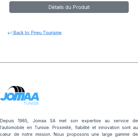
Détails du Produit
Back to: Pneu Tourisme
Depuis 1985, Jomaa SA met son expertise au service de
l’automobile en Tunisie. Proximité, fiabilité et innovation sont au
cœur de notre mission. Nous proposons une large gamme de