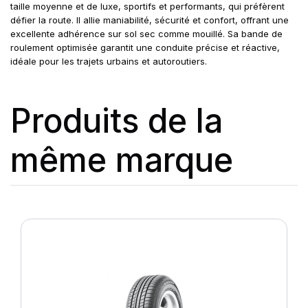
taille moyenne et de luxe, sportifs et performants, qui préfèrent
défier la route. Il allie maniabilité, sécurité et confort, offrant une
excellente adhérence sur sol sec comme mouillé. Sa bande de
roulement optimisée garantit une conduite précise et réactive,
idéale pour les trajets urbains et autoroutiers.
Produits de la
même marque