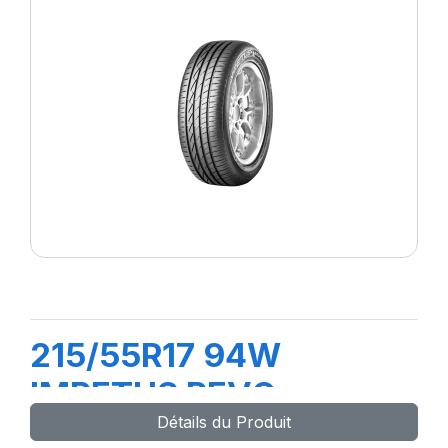
215/55R17 94W
IMPETUS REVO
Détails du Produit