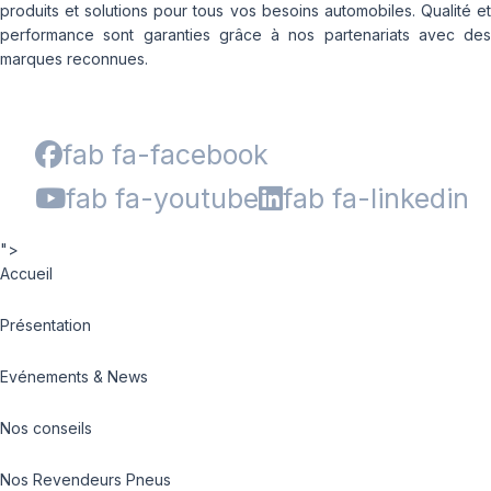
produits et solutions pour tous vos besoins automobiles. Qualité et
performance sont garanties grâce à nos partenariats avec des
marques reconnues.
fab fa-facebook
fab fa-youtube
fab fa-linkedin
">
Accueil
Présentation
Evénements & News
Nos conseils
Nos Revendeurs Pneus