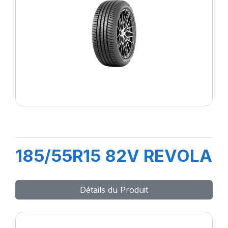
185/55R15 82V REVOLA
Détails du Produit