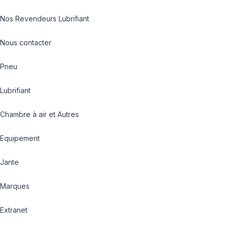
Nos Revendeurs Lubrifiant
Nous contacter
Pneu
Lubrifiant
Chambre à air et Autres
Equipement
Jante
Marques
Extranet