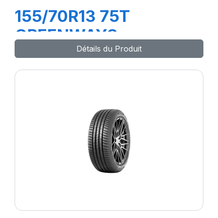
155/70R13 75T
GREENWAYS
Détails du Produit