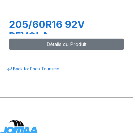
205/60R16 92V
REVOLA
Détails du Produit
Back to: Pneu Tourisme