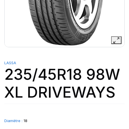
LASSA
235/45R18 98W
XL DRIVEWAYS
Diamètre :
18