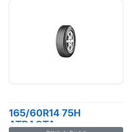
165/60R14 75H
ATRACTA