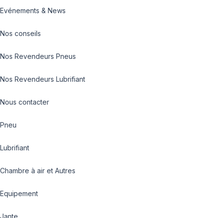
Evénements & News
Nos conseils
Nos Revendeurs Pneus
Nos Revendeurs Lubrifiant
Nous contacter
Pneu
Lubrifiant
Chambre à air et Autres
Equipement
Jante