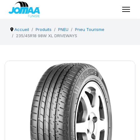
Accueil
Produits
PNEU
Pneu Tourisme
235/45R18 98W XL DRIVEWAYS