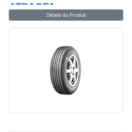
ATRACTA
Détails du Produit