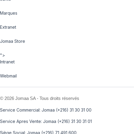
Marques
Extranet
Jomaa Store
">
Intranet
Webmail
©
2026 Jomaa SA - Tous droits réservés
Service Commercial: Jomaa (+216) 31 30 31 00
Service Apres Vente: Jomaa (+216) 31 30 31 01
Siège Social: Jomaa (+216) 71 491 600