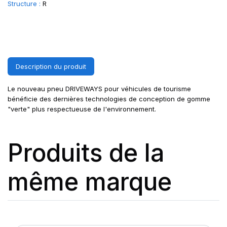
Structure :
R
Description du produit
Le nouveau pneu DRIVEWAYS pour véhicules de tourisme
bénéficie des dernières technologies de conception de gomme
"verte" plus respectueuse de l'environnement.
Produits de la
même marque