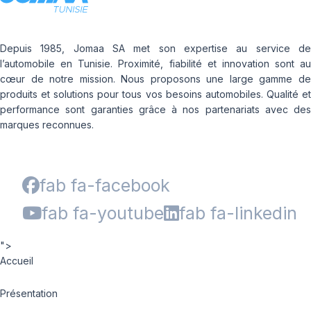
Depuis 1985, Jomaa SA met son expertise au service de
l’automobile en Tunisie. Proximité, fiabilité et innovation sont au
cœur de notre mission. Nous proposons une large gamme de
produits et solutions pour tous vos besoins automobiles. Qualité et
performance sont garanties grâce à nos partenariats avec des
marques reconnues.
fab fa-facebook
fab fa-youtube
fab fa-linkedin
">
Accueil
Présentation