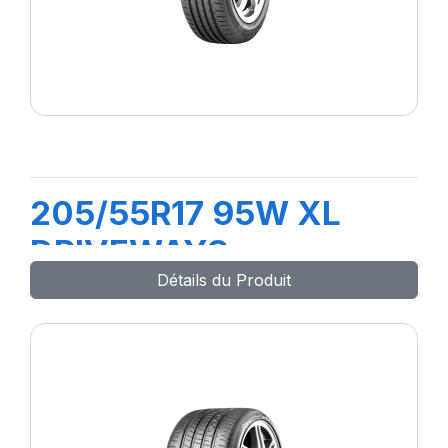
205/55R17 95W XL
DRIVEWAYS
Détails du Produit