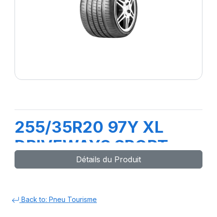
255/35R20 97Y XL
DRIVEWAYS SPORT +
Détails du Produit
Back to: Pneu Tourisme