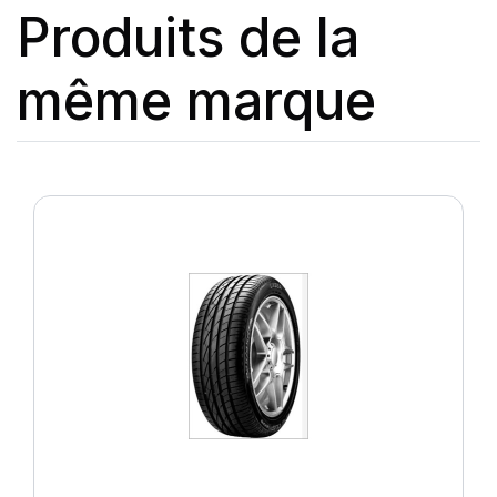
Produits de la
même marque