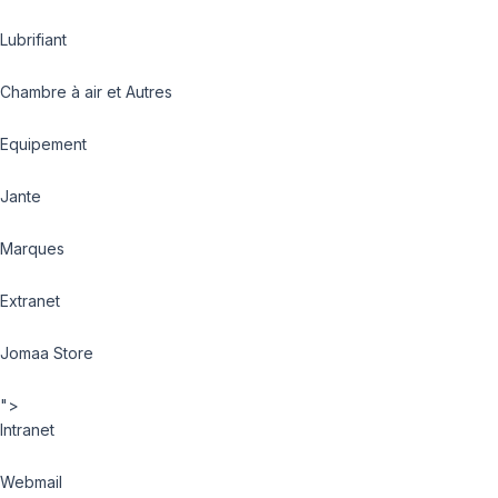
Lubrifiant
Chambre à air et Autres
Equipement
Jante
Marques
Extranet
Jomaa Store
">
Intranet
Webmail