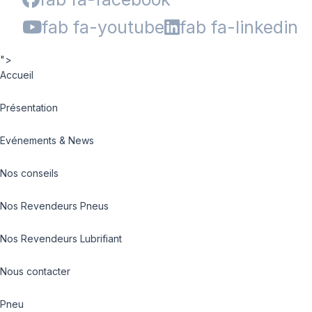
fab fa-youtube
fab fa-linkedin
">
Accueil
Présentation
Evénements & News
Nos conseils
Nos Revendeurs Pneus
Nos Revendeurs Lubrifiant
Nous contacter
Pneu