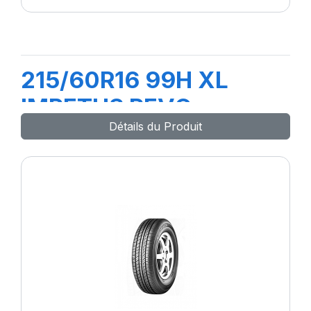
215/60R16 99H XL
IMPETUS REVO
Détails du Produit