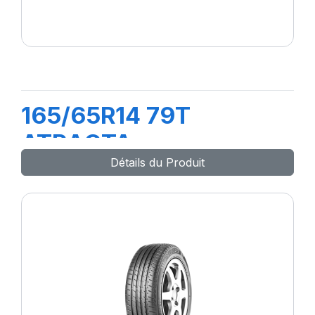
165/65R14 79T
ATRACTA
Détails du Produit