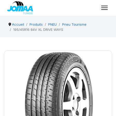
Accueil
Produits
PNEU
Pneu Tourisme
195/45R16 84V XL DRIVE WAYS