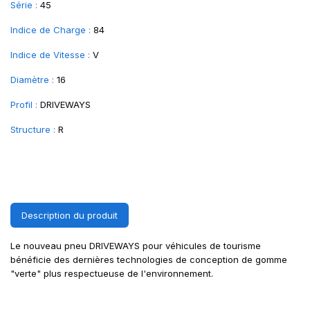
Série :
45
Indice de Charge :
84
Indice de Vitesse :
V
Diamètre :
16
Profil :
DRIVEWAYS
Structure :
R
Description du produit
Le nouveau pneu DRIVEWAYS pour véhicules de tourisme
bénéficie des dernières technologies de conception de gomme
"verte" plus respectueuse de l'environnement.