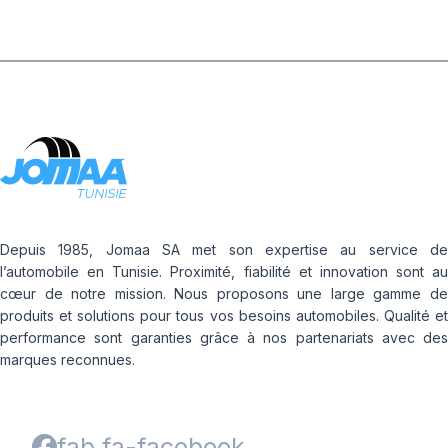
Depuis 1985, Jomaa SA met son expertise au service de
l’automobile en Tunisie. Proximité, fiabilité et innovation sont au
cœur de notre mission. Nous proposons une large gamme de
produits et solutions pour tous vos besoins automobiles. Qualité et
performance sont garanties grâce à nos partenariats avec des
marques reconnues.
fab fa-facebook