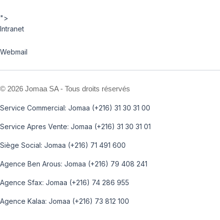
">
Intranet
Webmail
©
2026 Jomaa SA - Tous droits réservés
Service Commercial: Jomaa (+216) 31 30 31 00
Service Apres Vente: Jomaa (+216) 31 30 31 01
Siège Social: Jomaa (+216) 71 491 600
Agence Ben Arous: Jomaa (+216) 79 408 241
Agence Sfax: Jomaa (+216) 74 286 955
Agence Kalaa: Jomaa (+216) 73 812 100