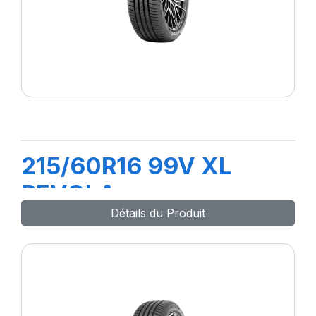
215/60R16 99V XL
REVOLA
Détails du Produit