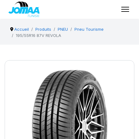
Accueil
Produits
PNEU
Pneu Tourisme
195/55R16 87V REVOLA