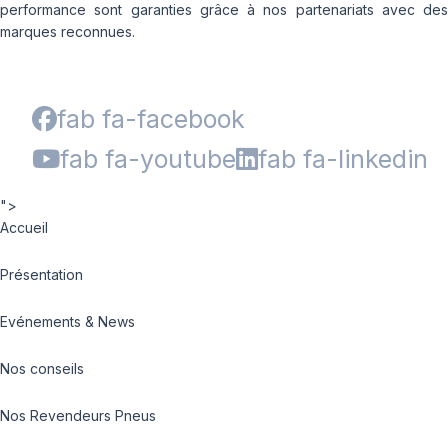
performance sont garanties grâce à nos partenariats avec des
marques reconnues.
fab fa-facebook
fab fa-youtube
fab fa-linkedin
">
Accueil
Présentation
Evénements & News
Nos conseils
Nos Revendeurs Pneus