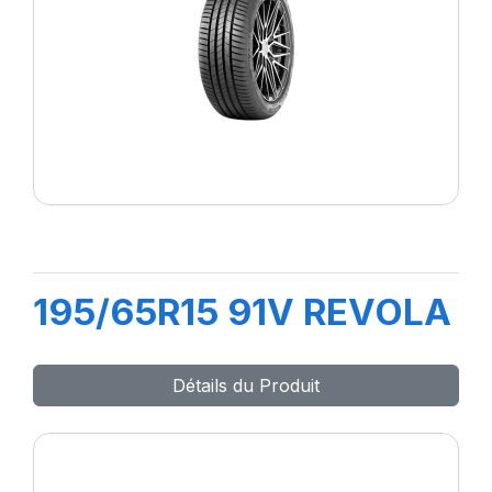
195/65R15 91V REVOLA
Détails du Produit