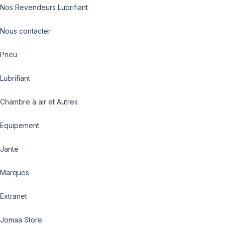
Nos Revendeurs Lubrifiant
Nous contacter
Pneu
Lubrifiant
Chambre à air et Autres
Equipement
Jante
Marques
Extranet
Jomaa Store