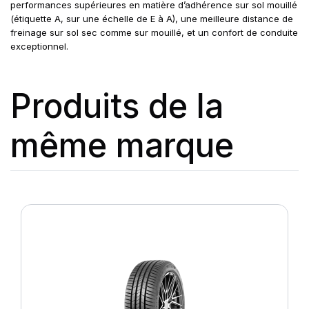
performances supérieures en matière d’adhérence sur sol mouillé
(étiquette A, sur une échelle de E à A), une meilleure distance de
freinage sur sol sec comme sur mouillé, et un confort de conduite
exceptionnel.
Produits de la
même marque