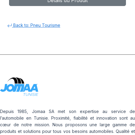
Détails du Produit
Back to: Pneu Tourisme
Depuis 1985, Jomaa SA met son expertise au service de
l’automobile en Tunisie. Proximité, fiabilité et innovation sont au
cœur de notre mission. Nous proposons une large gamme de
produits et solutions pour tous vos besoins automobiles. Qualité et