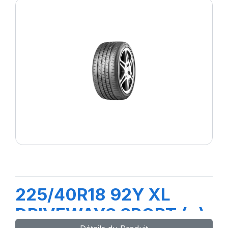
225/40R18 92Y XL
DRIVEWAYS SPORT (+)