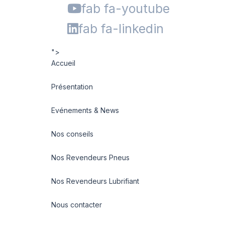
fab fa-youtube
fab fa-linkedin
">
Accueil
Présentation
Evénements & News
Nos conseils
Nos Revendeurs Pneus
Nos Revendeurs Lubrifiant
Nous contacter