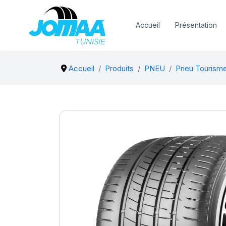
Accueil
Présentation
Accueil
Produits
PNEU
Pneu Tourism