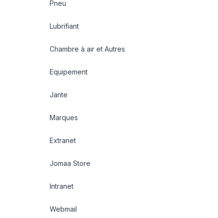
Pneu
Lubrifiant
Chambre à air et Autres
Equipement
Jante
Marques
Extranet
Jomaa Store
Intranet
Webmail