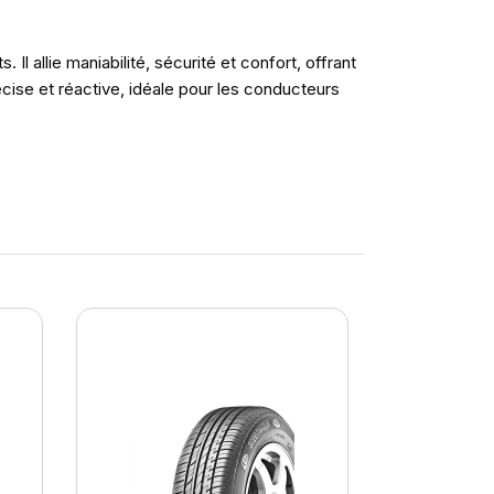
 allie maniabilité, sécurité et confort, offrant
ise et réactive, idéale pour les conducteurs