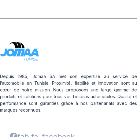
Depuis 1985, Jomaa SA met son expertise au service de
l’automobile en Tunisie. Proximité, fiabilité et innovation sont au
cœur de notre mission. Nous proposons une large gamme de
produits et solutions pour tous vos besoins automobiles. Qualité et
performance sont garanties grâce à nos partenariats avec des
marques reconnues.
fab fa-facebook