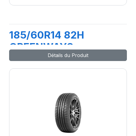
185/60R14 82H
GREENWAYS
Détails du Produit