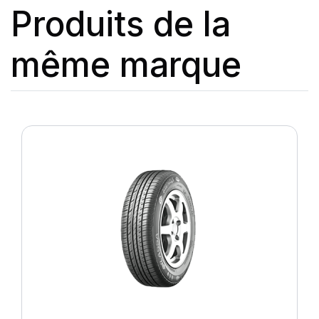
Produits de la
même marque