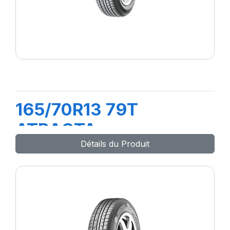
165/70R13 79T
ATRACTA
Détails du Produit