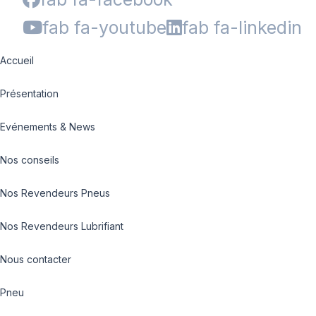
fab fa-youtube
fab fa-linkedin
Accueil
Présentation
Evénements & News
Nos conseils
Nos Revendeurs Pneus
Nos Revendeurs Lubrifiant
Nous contacter
Pneu