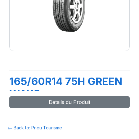
165/60R14 75H GREEN
WAYS
Détails du Produit
Back to: Pneu Tourisme