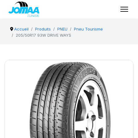
Accueil
Produits
PNEU
Pneu Tourisme
205/50R17 93W DRIVE WAYS