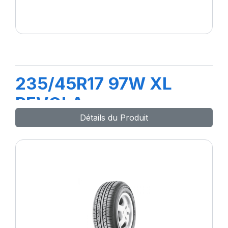
235/45R17 97W XL
REVOLA
Détails du Produit