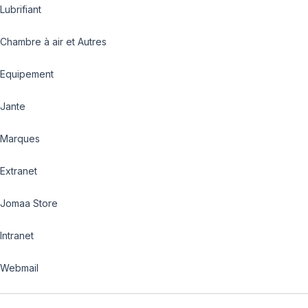
Lubrifiant
Chambre à air et Autres
Equipement
Jante
Marques
Extranet
Jomaa Store
Intranet
Webmail