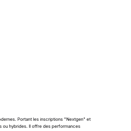
dernes. Portant les inscriptions "Nextgen" et
s ou hybrides. Il offre des performances