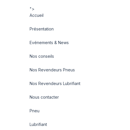
">
Accueil
Présentation
Evénements & News
Nos conseils
Nos Revendeurs Pneus
Nos Revendeurs Lubrifiant
Nous contacter
Pneu
Lubrifiant