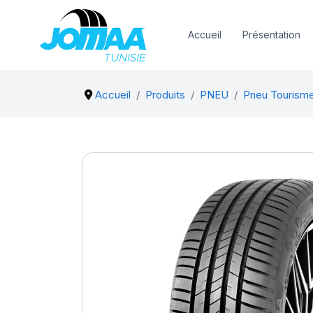
Accueil
Présentation
Accueil
Produits
PNEU
Pneu Tourism