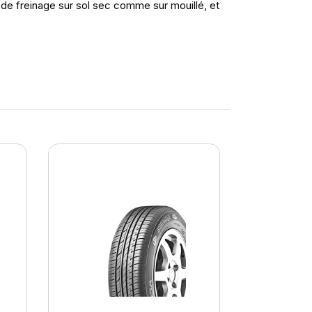
e de freinage sur sol sec comme sur mouillé, et