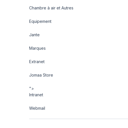
Chambre à air et Autres
Equipement
Jante
Marques
Extranet
Jomaa Store
">
Intranet
Webmail