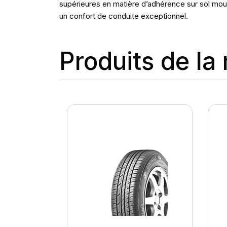
supérieures en matière d’adhérence sur sol mouil
un confort de conduite exceptionnel.
Produits de l