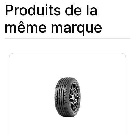
Produits de la
même marque