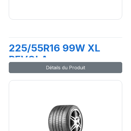
225/55R16 99W XL
REVOLA
Détails du Produit