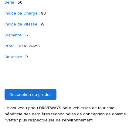
Série :
50
Indice de Charge :
93
Indice de Vitesse :
W
Diamètre :
17
Profil :
DRIVEWAYS
Structure :
R
Description du produit
Le nouveau pneu DRIVEWAYS pour véhicules de tourisme
bénéficie des dernières technologies de conception de gomme
"verte" plus respectueuse de l'environnement.