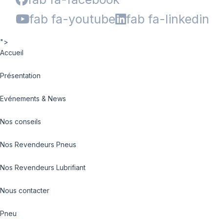
fab fa-youtube
fab fa-linkedin
">
Accueil
Présentation
Evénements & News
Nos conseils
Nos Revendeurs Pneus
Nos Revendeurs Lubrifiant
Nous contacter
Pneu