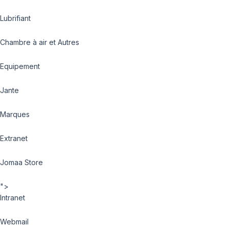
Lubrifiant
Chambre à air et Autres
Equipement
Jante
Marques
Extranet
Jomaa Store
">
Intranet
Webmail