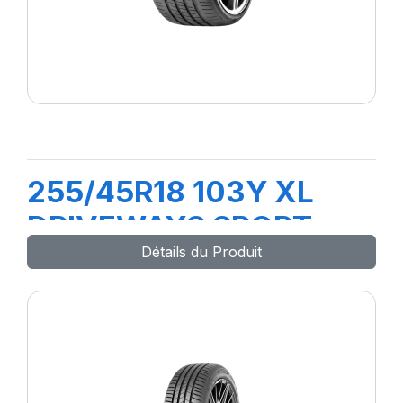
255/45R18 103Y XL
DRIVEWAYS SPORT +
Détails du Produit