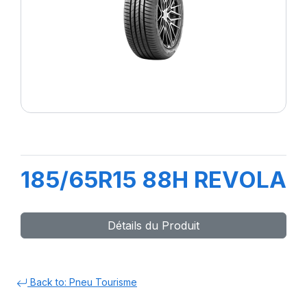
185/65R15 88H REVOLA
Détails du Produit
Back to: Pneu Tourisme