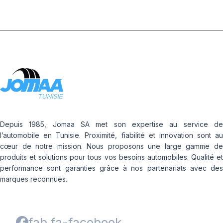
Depuis 1985, Jomaa SA met son expertise au service de
l’automobile en Tunisie. Proximité, fiabilité et innovation sont au
cœur de notre mission. Nous proposons une large gamme de
produits et solutions pour tous vos besoins automobiles. Qualité et
performance sont garanties grâce à nos partenariats avec des
marques reconnues.
fab fa-facebook