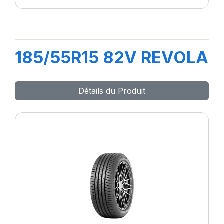
185/55R15 82V REVOLA
Détails du Produit