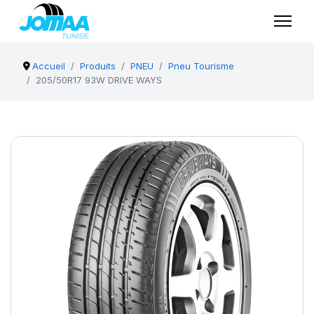
Accueil
Produits
PNEU
Pneu Tourisme
205/50R17 93W DRIVE WAYS