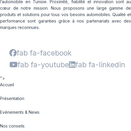
l’automobile en Tunisie. Proximité, fiabilité et innovation sont au
cœur de notre mission. Nous proposons une large gamme de
produits et solutions pour tous vos besoins automobiles. Qualité et
performance sont garanties grâce à nos partenariats avec des
marques reconnues.
fab fa-facebook
fab fa-youtube
fab fa-linkedin
">
Accueil
Présentation
Evénements & News
Nos conseils