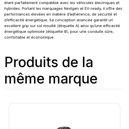
étant parfaitement compatible avec les véhicules électriques et
hybrides. Portant les marquages Nextgen et EV-ready, il offre des
performances élevées en matière d’adhérence, de sécurité et
d’efficacité énergétique. Sa conception avancée garantit un
excellent grip sur sol mouillé (étiquette A) ainsi qu’une efficacité
énergétique optimisée (étiquette B), pour une conduite sûre,
confortable et économique.
Produits de la
même marque