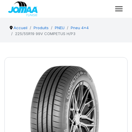
Accueil
Produits
PNEU
Pneu 4x4
225/55R19 99V COMPETUS H/P3