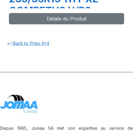
COMPETUS H/P2
Détails du Produit
Back to: Pneu 4x4
Depuis 1985, Jomaa SA met son expertise au service de