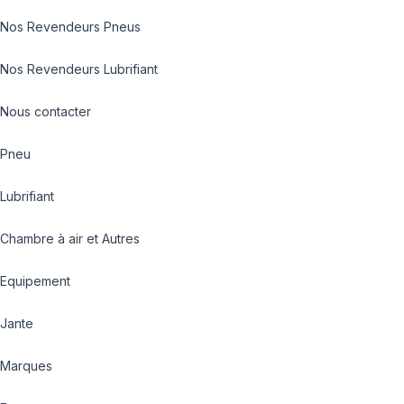
Nos Revendeurs Pneus
Nos Revendeurs Lubrifiant
Nous contacter
Pneu
Lubrifiant
Chambre à air et Autres
Equipement
Jante
Marques