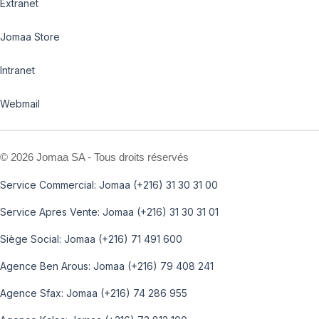
Extranet
Jomaa Store
Intranet
Webmail
©
2026 Jomaa SA - Tous droits réservés
Service Commercial: Jomaa (+216) 31 30 31 00
Service Apres Vente: Jomaa (+216) 31 30 31 01
Siège Social: Jomaa (+216) 71 491 600
Agence Ben Arous: Jomaa (+216) 79 408 241
Agence Sfax: Jomaa (+216) 74 286 955