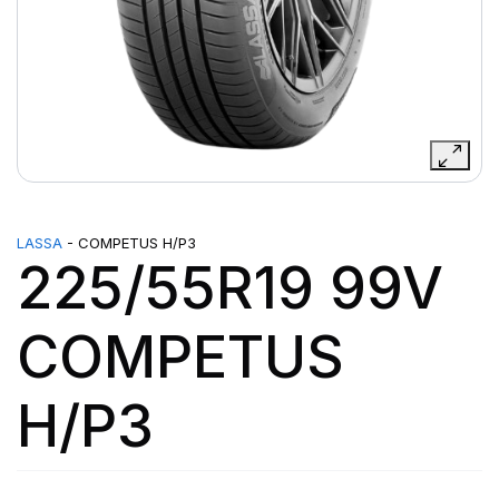
LASSA
- COMPETUS H/P3
225/55R19 99V
COMPETUS
H/P3