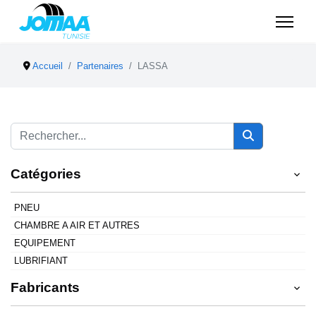
Accueil
Partenaires
LASSA
Catégories
PNEU
CHAMBRE A AIR ET AUTRES
EQUIPEMENT
LUBRIFIANT
Fabricants