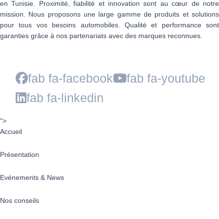
en Tunisie. Proximité, fiabilité et innovation sont au cœur de notre
mission. Nous proposons une large gamme de produits et solutions
pour tous vos besoins automobiles. Qualité et performance sont
garanties grâce à nos partenariats avec des marques reconnues.
fab fa-facebook
fab fa-youtube
fab fa-linkedin
">
Accueil
Présentation
Evénements & News
Nos conseils