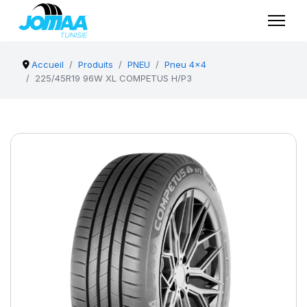
Accueil
Produits
PNEU
Pneu 4x4
225/45R19 96W XL COMPETUS H/P3