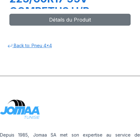
COMPETUS H/P
Détails du Produit
Back to: Pneu 4x4
Depuis 1985, Jomaa SA met son expertise au service de