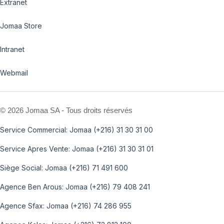
Extranet
Jomaa Store
Intranet
Webmail
©
2026 Jomaa SA - Tous droits réservés
Service Commercial: Jomaa (+216) 31 30 31 00
Service Apres Vente: Jomaa (+216) 31 30 31 01
Siège Social: Jomaa (+216) 71 491 600
Agence Ben Arous: Jomaa (+216) 79 408 241
Agence Sfax: Jomaa (+216) 74 286 955