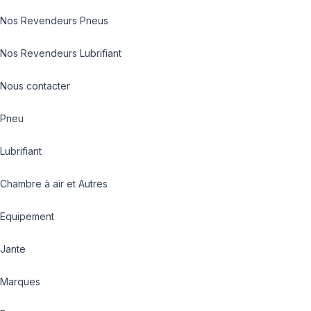
Nos Revendeurs Pneus
Nos Revendeurs Lubrifiant
Nous contacter
Pneu
Lubrifiant
Chambre à air et Autres
Equipement
Jante
Marques