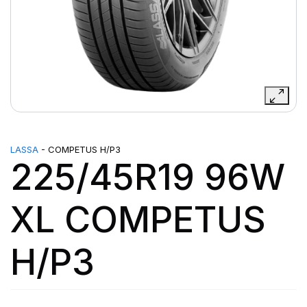
LASSA
- COMPETUS H/P3
225/45R19 96W
XL COMPETUS
H/P3