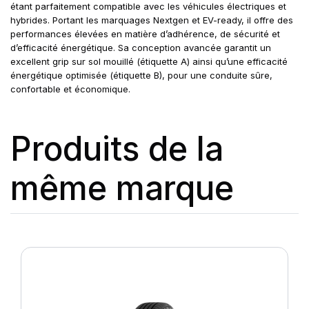
étant parfaitement compatible avec les véhicules électriques et
hybrides. Portant les marquages Nextgen et EV-ready, il offre des
performances élevées en matière d’adhérence, de sécurité et
d’efficacité énergétique. Sa conception avancée garantit un
excellent grip sur sol mouillé (étiquette A) ainsi qu’une efficacité
énergétique optimisée (étiquette B), pour une conduite sûre,
confortable et économique.
Produits de la
même marque