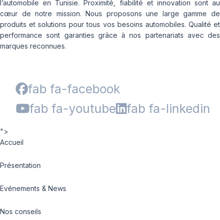
l’automobile en Tunisie. Proximité, fiabilité et innovation sont au
cœur de notre mission. Nous proposons une large gamme de
produits et solutions pour tous vos besoins automobiles. Qualité et
performance sont garanties grâce à nos partenariats avec des
marques reconnues.
fab fa-facebook
fab fa-youtube
fab fa-linkedin
">
Accueil
Présentation
Evénements & News
Nos conseils