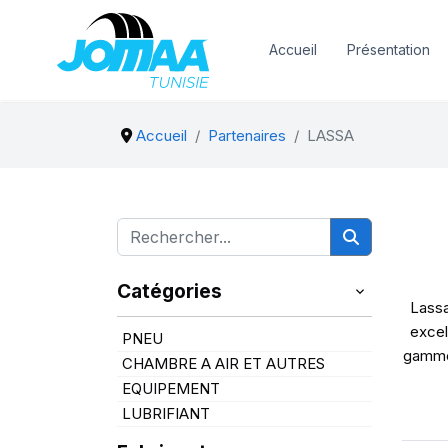
Accueil
Présentation
Accueil
Partenaires
LASSA
Catégories
Lassa
excel
PNEU
gammes
CHAMBRE A AIR ET AUTRES
EQUIPEMENT
LUBRIFIANT