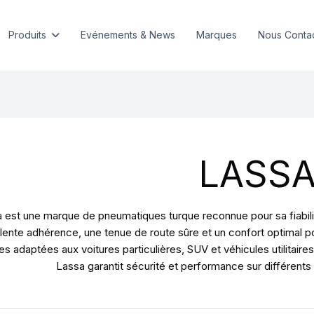
Produits
Evénements & News
Marques
Nous Conta
LASS
 est une marque de pneumatiques turque reconnue pour sa fiabil
lente adhérence, une tenue de route sûre et un confort optimal 
 adaptées aux voitures particulières, SUV et véhicules utilitaires
Lassa garantit sécurité et performance sur différents