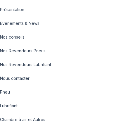
Présentation
Evénements & News
Nos conseils
Nos Revendeurs Pneus
Nos Revendeurs Lubrifiant
Nous contacter
Pneu
Lubrifiant
Chambre à air et Autres