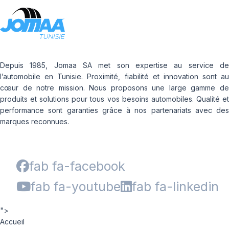
Depuis 1985, Jomaa SA met son expertise au service de
l’automobile en Tunisie. Proximité, fiabilité et innovation sont au
cœur de notre mission. Nous proposons une large gamme de
produits et solutions pour tous vos besoins automobiles. Qualité et
performance sont garanties grâce à nos partenariats avec des
marques reconnues.
fab fa-facebook
fab fa-youtube
fab fa-linkedin
">
Accueil