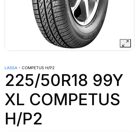
LASSA
- COMPETUS H/P2
225/50R18 99Y
XL COMPETUS
H/P2