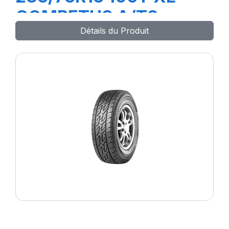
COMPETUS A/T3
Détails du Produit