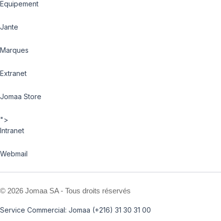
Equipement
Jante
Marques
Extranet
Jomaa Store
">
Intranet
Webmail
©
2026 Jomaa SA - Tous droits réservés
Service Commercial: Jomaa (+216) 31 30 31 00