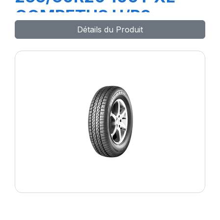
COMPETUS H/P3
Détails du Produit