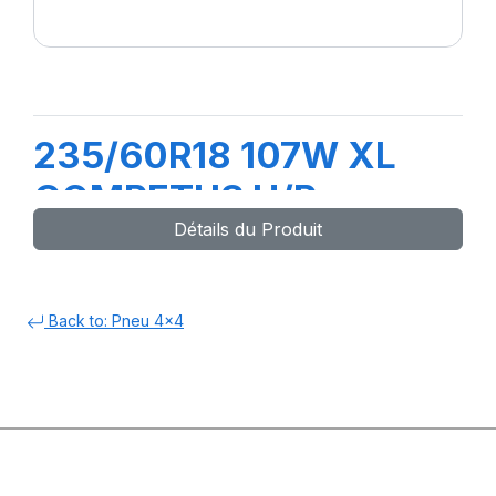
235/60R18 107W XL
COMPETUS H/P
Détails du Produit
Back to: Pneu 4x4