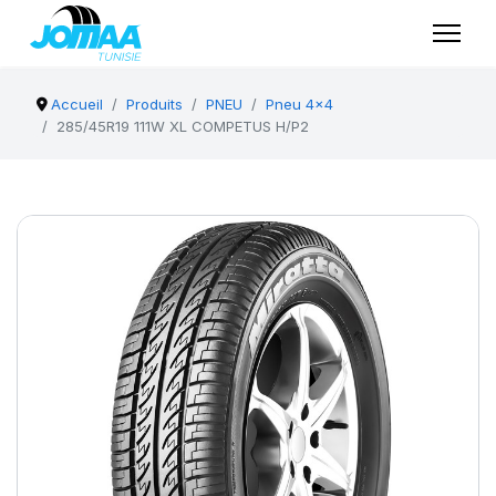
Accueil
Produits
PNEU
Pneu 4x4
285/45R19 111W XL COMPETUS H/P2