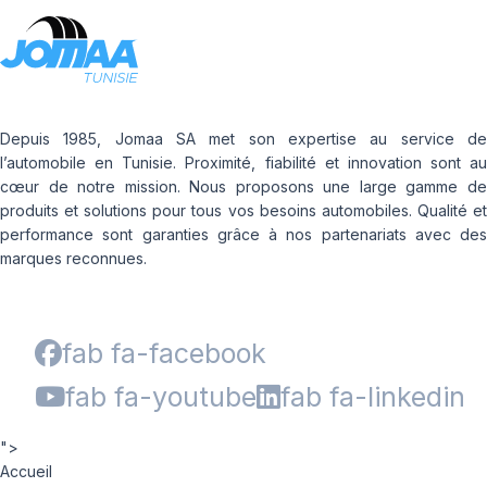
Depuis 1985, Jomaa SA met son expertise au service de
l’automobile en Tunisie. Proximité, fiabilité et innovation sont au
cœur de notre mission. Nous proposons une large gamme de
produits et solutions pour tous vos besoins automobiles. Qualité et
performance sont garanties grâce à nos partenariats avec des
marques reconnues.
fab fa-facebook
fab fa-youtube
fab fa-linkedin
">
Accueil