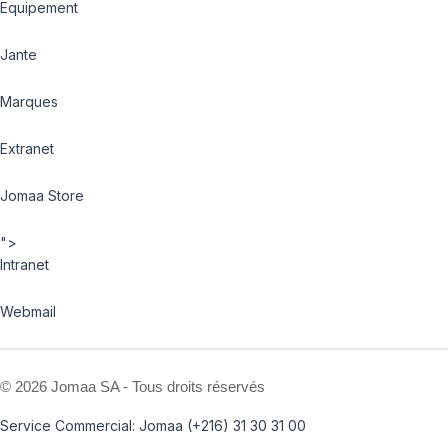
Equipement
Jante
Marques
Extranet
Jomaa Store
">
Intranet
Webmail
©
2026 Jomaa SA - Tous droits réservés
Service Commercial: Jomaa (+216) 31 30 31 00