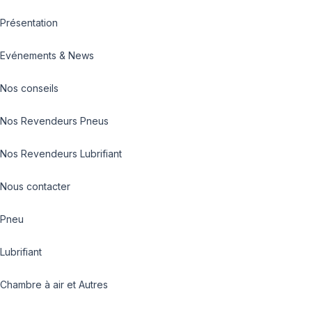
Présentation
Evénements & News
Nos conseils
Nos Revendeurs Pneus
Nos Revendeurs Lubrifiant
Nous contacter
Pneu
Lubrifiant
Chambre à air et Autres