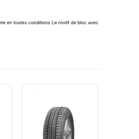
te en toutes conditions Le motif de bloc avec