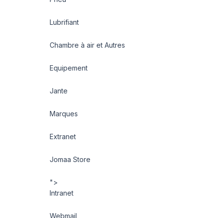
Lubrifiant
Chambre à air et Autres
Equipement
Jante
Marques
Extranet
Jomaa Store
">
Intranet
Webmail