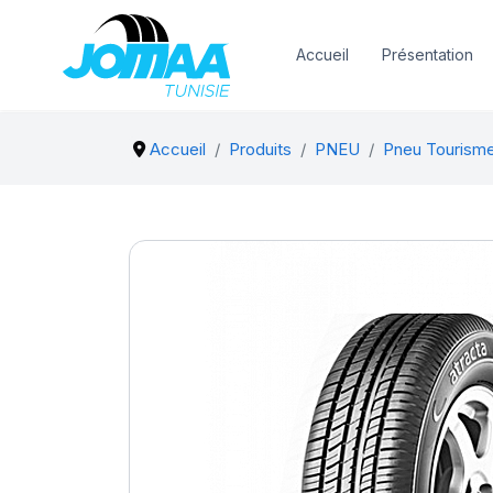
Accueil
Présentation
Accueil
Produits
PNEU
Pneu Tourism