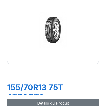
155/70R13 75T
ATRACTA
Détails du Produit