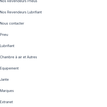
Nos Revendeurs Pneus
Nos Revendeurs Lubrifiant
Nous contacter
Pneu
Lubrifiant
Chambre à air et Autres
Equipement
Jante
Marques
Extranet