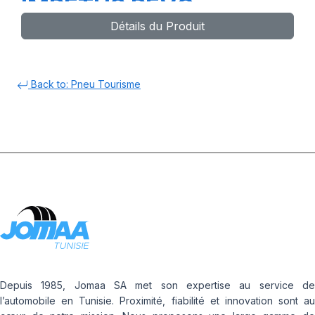
IMPETUS REVO
Détails du Produit
Back to: Pneu Tourisme
Depuis 1985, Jomaa SA met son expertise au service de
l’automobile en Tunisie. Proximité, fiabilité et innovation sont au