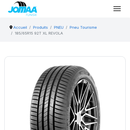
Accueil
Produits
PNEU
Pneu Tourisme
185/65R15 92T XL REVOLA