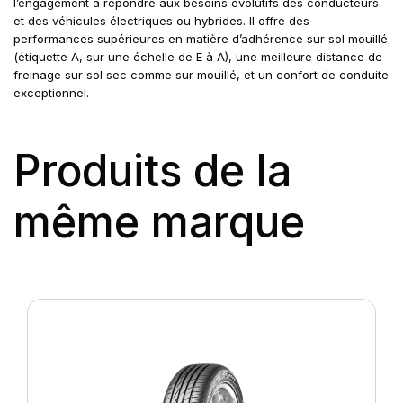
l’engagement à répondre aux besoins évolutifs des conducteurs
et des véhicules électriques ou hybrides. Il offre des
performances supérieures en matière d’adhérence sur sol mouillé
(étiquette A, sur une échelle de E à A), une meilleure distance de
freinage sur sol sec comme sur mouillé, et un confort de conduite
exceptionnel.
Produits de la
même marque