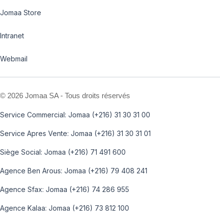
Jomaa Store
Intranet
Webmail
©
2026 Jomaa SA - Tous droits réservés
Service Commercial: Jomaa (+216) 31 30 31 00
Service Apres Vente: Jomaa (+216) 31 30 31 01
Siège Social: Jomaa (+216) 71 491 600
Agence Ben Arous: Jomaa (+216) 79 408 241
Agence Sfax: Jomaa (+216) 74 286 955
Agence Kalaa: Jomaa (+216) 73 812 100