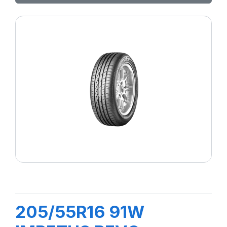
205/55R16 91W