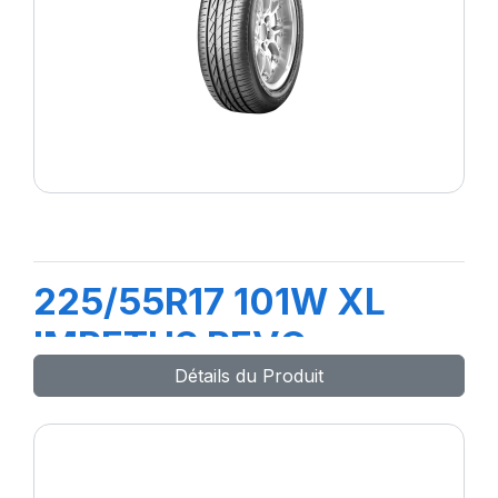
225/55R17 101W XL
IMPETUS REVO
Détails du Produit