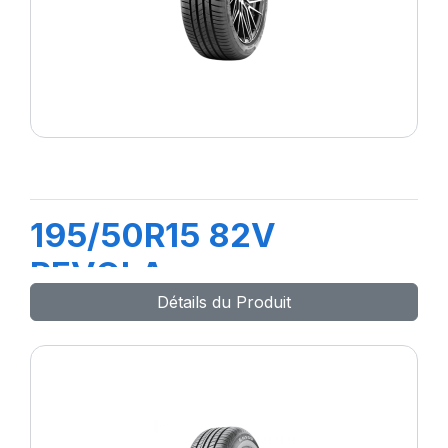
195/50R15 82V
REVOLA
Détails du Produit