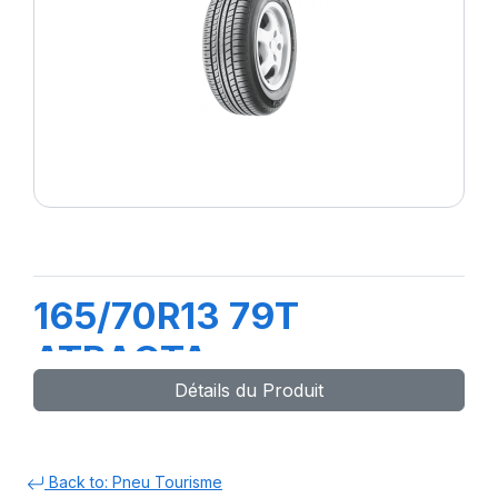
165/70R13 79T
ATRACTA
Détails du Produit
Back to: Pneu Tourisme