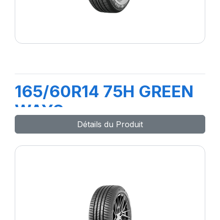
165/60R14 75H GREEN
WAYS
Détails du Produit