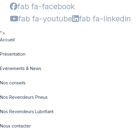
fab fa-facebook
fab fa-youtube
fab fa-linkedin
">
Accueil
Présentation
Evénements & News
Nos conseils
Nos Revendeurs Pneus
Nos Revendeurs Lubrifiant
Nous contacter