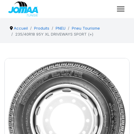
Accueil
Produits
PNEU
Pneu Tourisme
235/40R18 95Y XL DRIVEWAYS SPORT (+)