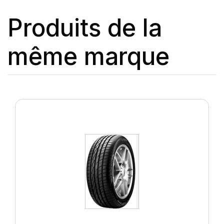
Produits de la
même marque