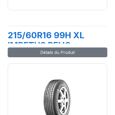
215/60R16 99H XL
IMPETUS REVO
Détails du Produit