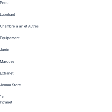
Pneu
Lubrifiant
Chambre à air et Autres
Equipement
Jante
Marques
Extranet
Jomaa Store
">
Intranet