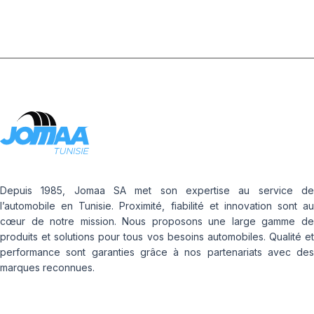
Depuis 1985, Jomaa SA met son expertise au service de
l’automobile en Tunisie. Proximité, fiabilité et innovation sont au
cœur de notre mission. Nous proposons une large gamme de
produits et solutions pour tous vos besoins automobiles. Qualité et
performance sont garanties grâce à nos partenariats avec des
marques reconnues.