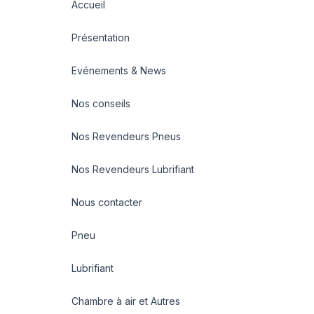
Accueil
Présentation
Evénements & News
Nos conseils
Nos Revendeurs Pneus
Nos Revendeurs Lubrifiant
Nous contacter
Pneu
Lubrifiant
Chambre à air et Autres