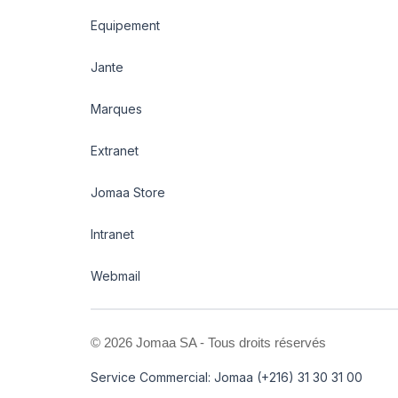
Equipement
Jante
Marques
Extranet
Jomaa Store
Intranet
Webmail
©
2026 Jomaa SA - Tous droits réservés
Service Commercial: Jomaa (+216) 31 30 31 00