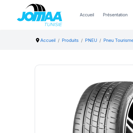
Accueil
Présentation
Accueil
Produits
PNEU
Pneu Tourism