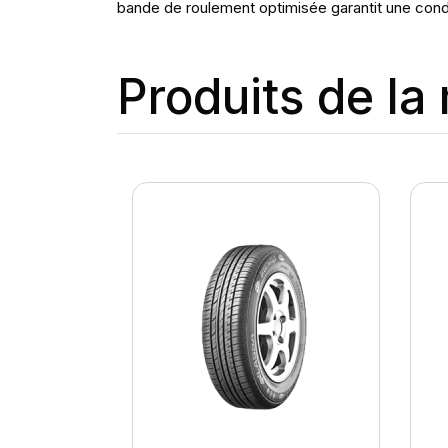
bande de roulement optimisée garantit une conduit
Produits de l