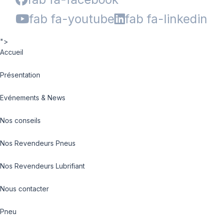
fab fa-youtube
fab fa-linkedin
">
Accueil
Présentation
Evénements & News
Nos conseils
Nos Revendeurs Pneus
Nos Revendeurs Lubrifiant
Nous contacter
Pneu