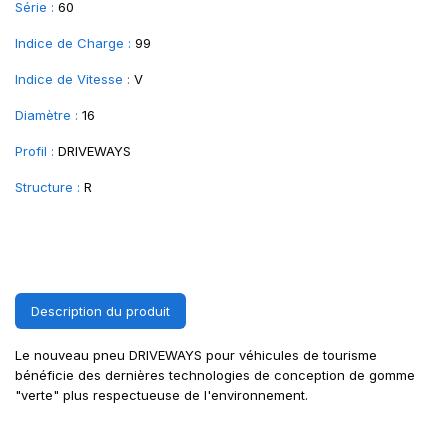
Série :
60
Indice de Charge :
99
Indice de Vitesse :
V
Diamètre :
16
Profil :
DRIVEWAYS
Structure :
R
Description du produit
Le nouveau pneu DRIVEWAYS pour véhicules de tourisme
bénéficie des dernières technologies de conception de gomme
"verte" plus respectueuse de l'environnement.