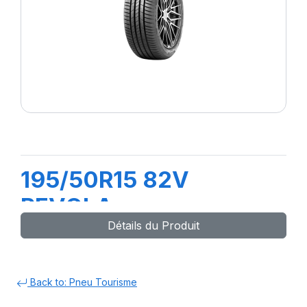
195/50R15 82V
REVOLA
Détails du Produit
Back to: Pneu Tourisme