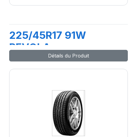
225/45R17 91W
REVOLA
Détails du Produit