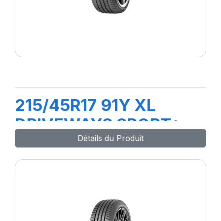
215/45R17 91Y XL
DRIVEWAYS SPORT+
Détails du Produit