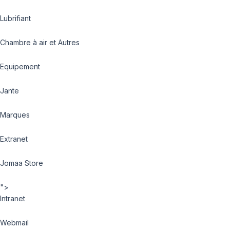
Lubrifiant
Chambre à air et Autres
Equipement
Jante
Marques
Extranet
Jomaa Store
">
Intranet
Webmail