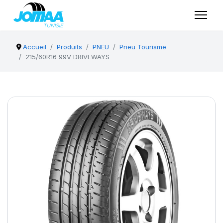
Accueil
Produits
PNEU
Pneu Tourisme
215/60R16 99V DRIVEWAYS