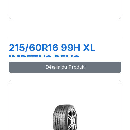
215/60R16 99H XL
IMPETUS REVO
Détails du Produit