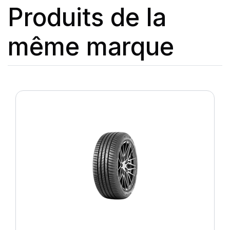
Produits de la
même marque