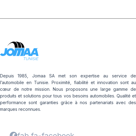
Depuis 1985, Jomaa SA met son expertise au service de
l’automobile en Tunisie. Proximité, fiabilité et innovation sont au
cœur de notre mission. Nous proposons une large gamme de
produits et solutions pour tous vos besoins automobiles. Qualité et
performance sont garanties grâce à nos partenariats avec des
marques reconnues.
fab fa-facebook