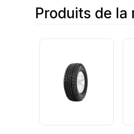
Produits de l