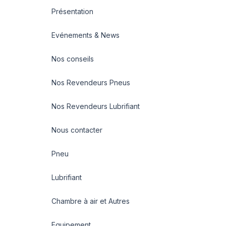
Présentation
Evénements & News
Nos conseils
Nos Revendeurs Pneus
Nos Revendeurs Lubrifiant
Nous contacter
Pneu
Lubrifiant
Chambre à air et Autres
Equipement