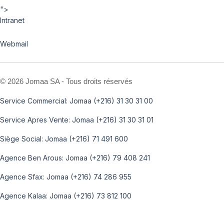
">
Intranet
Webmail
©
2026 Jomaa SA - Tous droits réservés
Service Commercial: Jomaa (+216) 31 30 31 00
Service Apres Vente: Jomaa (+216) 31 30 31 01
Siège Social: Jomaa (+216) 71 491 600
Agence Ben Arous: Jomaa (+216) 79 408 241
Agence Sfax: Jomaa (+216) 74 286 955
Agence Kalaa: Jomaa (+216) 73 812 100