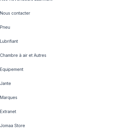
Nous contacter
Pneu
Lubrifiant
Chambre à air et Autres
Equipement
Jante
Marques
Extranet
Jomaa Store