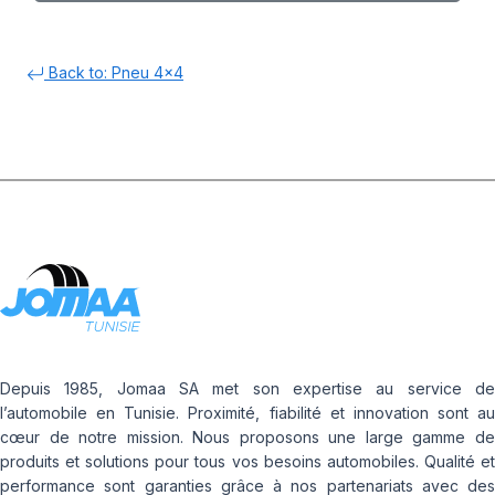
Back to: Pneu 4x4
Depuis 1985, Jomaa SA met son expertise au service de
l’automobile en Tunisie. Proximité, fiabilité et innovation sont au
cœur de notre mission. Nous proposons une large gamme de
produits et solutions pour tous vos besoins automobiles. Qualité et
performance sont garanties grâce à nos partenariats avec des