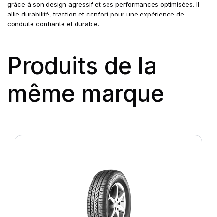
grâce à son design agressif et ses performances optimisées. Il
allie durabilité, traction et confort pour une expérience de
conduite confiante et durable.
Produits de la
même marque