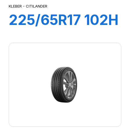
KLEBER - CITILANDER
225/65R17 102H
CITILANDER