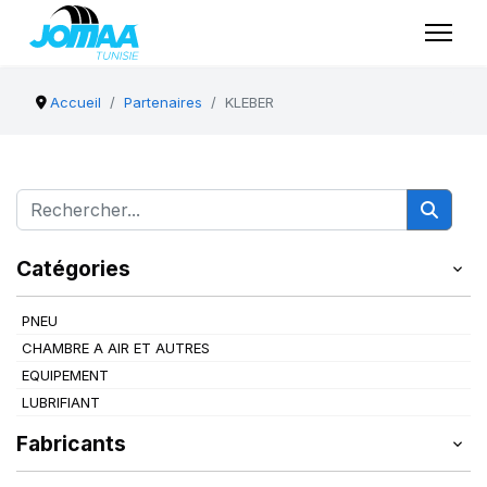
Accueil
Partenaires
KLEBER
Catégories
PNEU
CHAMBRE A AIR ET AUTRES
EQUIPEMENT
LUBRIFIANT
Fabricants