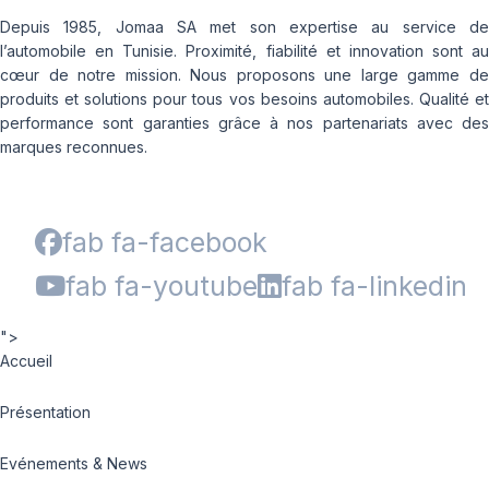
Depuis 1985, Jomaa SA met son expertise au service de
l’automobile en Tunisie. Proximité, fiabilité et innovation sont au
cœur de notre mission. Nous proposons une large gamme de
produits et solutions pour tous vos besoins automobiles. Qualité et
performance sont garanties grâce à nos partenariats avec des
marques reconnues.
fab fa-facebook
fab fa-youtube
fab fa-linkedin
">
Accueil
Présentation
Evénements & News