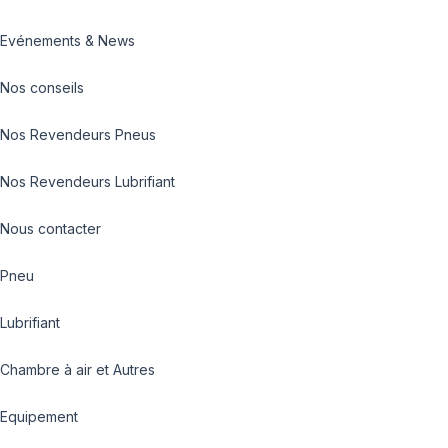
Evénements & News
Nos conseils
Nos Revendeurs Pneus
Nos Revendeurs Lubrifiant
Nous contacter
Pneu
Lubrifiant
Chambre à air et Autres
Equipement