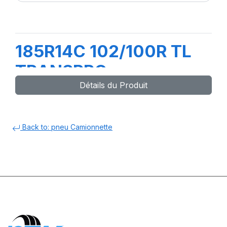
185R14C 102/100R TL
TRANSPRO
Détails du Produit
Back to: pneu Camionnette