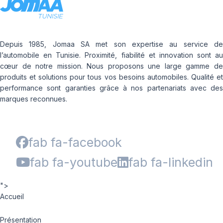
Depuis 1985, Jomaa SA met son expertise au service de
l’automobile en Tunisie. Proximité, fiabilité et innovation sont au
cœur de notre mission. Nous proposons une large gamme de
produits et solutions pour tous vos besoins automobiles. Qualité et
performance sont garanties grâce à nos partenariats avec des
marques reconnues.
fab fa-facebook
fab fa-youtube
fab fa-linkedin
">
Accueil
Présentation