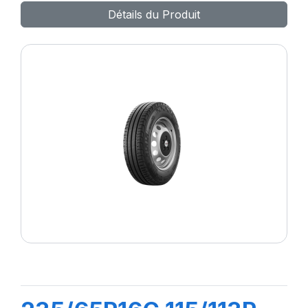
Détails du Produit