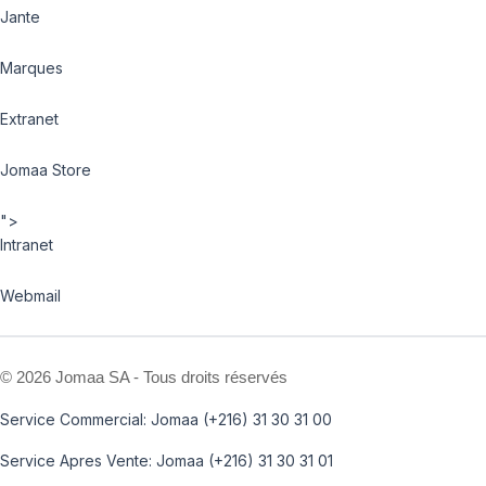
Jante
Marques
Extranet
Jomaa Store
">
Intranet
Webmail
©
2026 Jomaa SA - Tous droits réservés
Service Commercial: Jomaa (+216) 31 30 31 00
Service Apres Vente: Jomaa (+216) 31 30 31 01