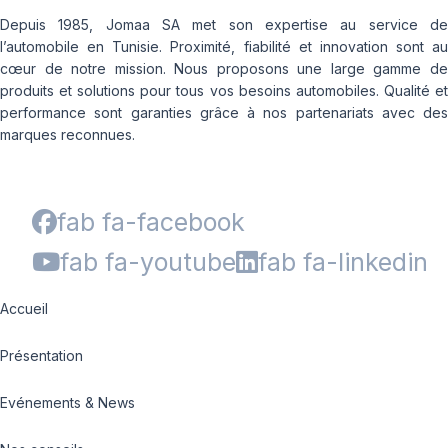
Depuis 1985, Jomaa SA met son expertise au service de
l’automobile en Tunisie. Proximité, fiabilité et innovation sont au
cœur de notre mission. Nous proposons une large gamme de
produits et solutions pour tous vos besoins automobiles. Qualité et
performance sont garanties grâce à nos partenariats avec des
marques reconnues.
fab fa-facebook
fab fa-youtube
fab fa-linkedin
Accueil
Présentation
Evénements & News