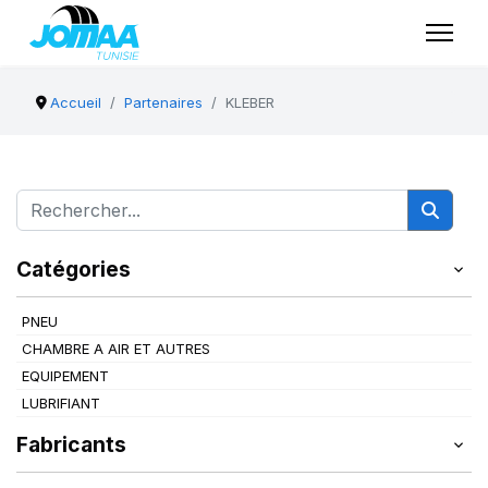
Accueil
Partenaires
KLEBER
Catégories
PNEU
CHAMBRE A AIR ET AUTRES
EQUIPEMENT
LUBRIFIANT
Fabricants