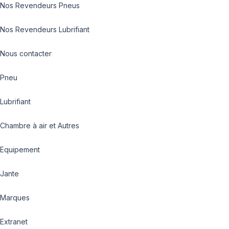
Nos Revendeurs Pneus
Nos Revendeurs Lubrifiant
Nous contacter
Pneu
Lubrifiant
Chambre à air et Autres
Equipement
Jante
Marques
Extranet