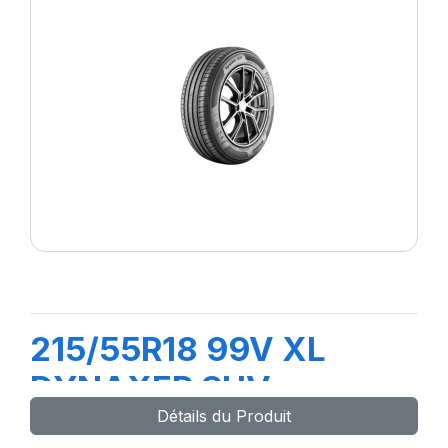
215/55R18 99V XL
DYNAXER SUV
Détails du Produit