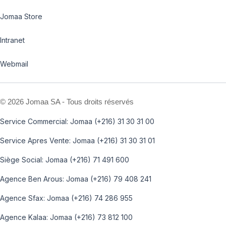
Jomaa Store
Intranet
Webmail
©
2026 Jomaa SA - Tous droits réservés
Service Commercial: Jomaa (+216) 31 30 31 00
Service Apres Vente: Jomaa (+216) 31 30 31 01
Siège Social: Jomaa (+216) 71 491 600
Agence Ben Arous: Jomaa (+216) 79 408 241
Agence Sfax: Jomaa (+216) 74 286 955
Agence Kalaa: Jomaa (+216) 73 812 100