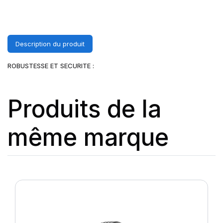
Description du produit
ROBUSTESSE ET SECURITE :
Produits de la
même marque