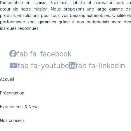
l’automobile en Tunisie. Proximité, fiabilité et innovation sont au
cœur de notre mission. Nous proposons une large gamme de
produits et solutions pour tous vos besoins automobiles. Qualité et
performance sont garanties grâce à nos partenariats avec des
marques reconnues.
fab fa-facebook
fab fa-youtube
fab fa-linkedin
Accueil
Présentation
Evénements & News
Nos conseils