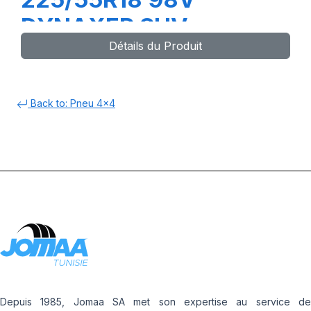
DYNAXER SUV
Détails du Produit
Back to: Pneu 4x4
Depuis 1985, Jomaa SA met son expertise au service de