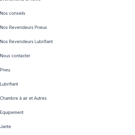
Nos conseils
Nos Revendeurs Pneus
Nos Revendeurs Lubrifiant
Nous contacter
Pneu
Lubrifiant
Chambre à air et Autres
Equipement
Jante