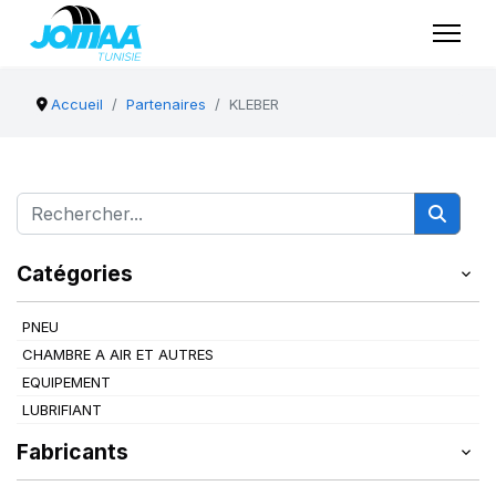
Accueil
Partenaires
KLEBER
Catégories
PNEU
CHAMBRE A AIR ET AUTRES
EQUIPEMENT
LUBRIFIANT
Fabricants