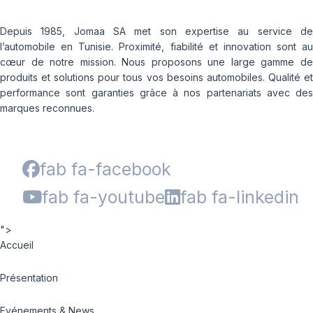
Depuis 1985, Jomaa SA met son expertise au service de
l’automobile en Tunisie. Proximité, fiabilité et innovation sont au
cœur de notre mission. Nous proposons une large gamme de
produits et solutions pour tous vos besoins automobiles. Qualité et
performance sont garanties grâce à nos partenariats avec des
marques reconnues.
fab fa-facebook
fab fa-youtube
fab fa-linkedin
">
Accueil
Présentation
Evénements & News