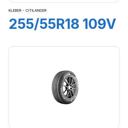
KLEBER - CITILANDER
255/55R18 109V
XL CITILANDER