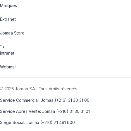
Marques
Extranet
Jomaa Store
">
Intranet
Webmail
©
2026 Jomaa SA - Tous droits réservés
Service Commercial: Jomaa (+216) 31 30 31 00
Service Apres Vente: Jomaa (+216) 31 30 31 01
Siège Social: Jomaa (+216) 71 491 600