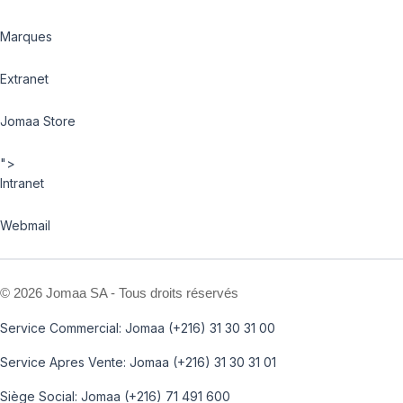
Marques
Extranet
Jomaa Store
">
Intranet
Webmail
©
2026 Jomaa SA - Tous droits réservés
Service Commercial: Jomaa (+216) 31 30 31 00
Service Apres Vente: Jomaa (+216) 31 30 31 01
Siège Social: Jomaa (+216) 71 491 600