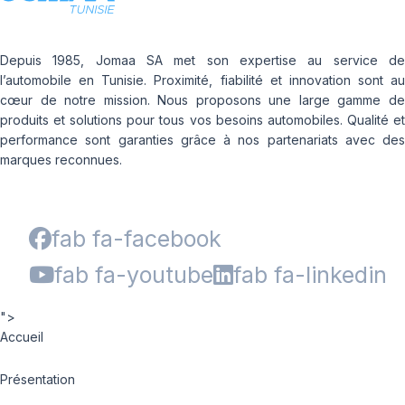
Depuis 1985, Jomaa SA met son expertise au service de
l’automobile en Tunisie. Proximité, fiabilité et innovation sont au
cœur de notre mission. Nous proposons une large gamme de
produits et solutions pour tous vos besoins automobiles. Qualité et
performance sont garanties grâce à nos partenariats avec des
marques reconnues.
fab fa-facebook
fab fa-youtube
fab fa-linkedin
">
Accueil
Présentation