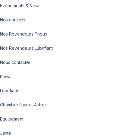
Evénements & News
Nos conseils
Nos Revendeurs Pneus
Nos Revendeurs Lubrifiant
Nous contacter
Pneu
Lubrifiant
Chambre à air et Autres
Equipement
Jante