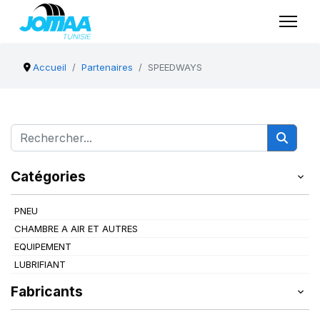
Accueil
Partenaires
SPEEDWAYS
Catégories
PNEU
CHAMBRE A AIR ET AUTRES
EQUIPEMENT
LUBRIFIANT
Fabricants