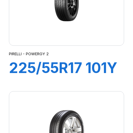
PIRELLI - POWERGY 2
225/55R17 101Y
XL POWERGY 2