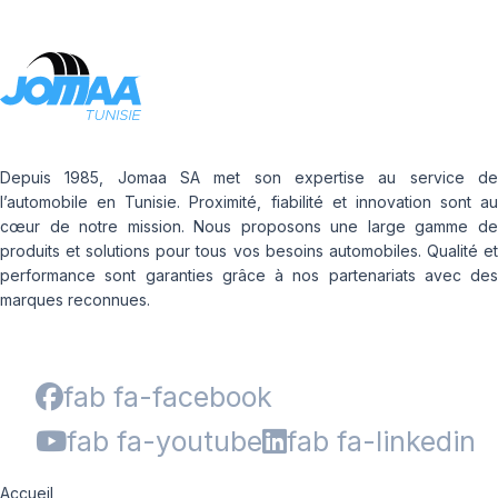
Depuis 1985, Jomaa SA met son expertise au service de
l’automobile en Tunisie. Proximité, fiabilité et innovation sont au
cœur de notre mission. Nous proposons une large gamme de
produits et solutions pour tous vos besoins automobiles. Qualité et
performance sont garanties grâce à nos partenariats avec des
marques reconnues.
fab fa-facebook
fab fa-youtube
fab fa-linkedin
Accueil