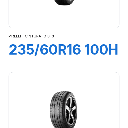
PIRELLI - CINTURATO SF3
235/60R16 100H
CINTURATO SF3