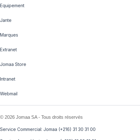
Equipement
Jante
Marques
Extranet
Jomaa Store
Intranet
Webmail
©
2026 Jomaa SA - Tous droits réservés
Service Commercial: Jomaa (+216) 31 30 31 00