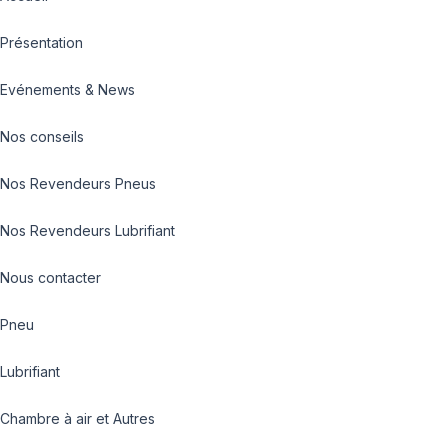
Présentation
Evénements & News
Nos conseils
Nos Revendeurs Pneus
Nos Revendeurs Lubrifiant
Nous contacter
Pneu
Lubrifiant
Chambre à air et Autres