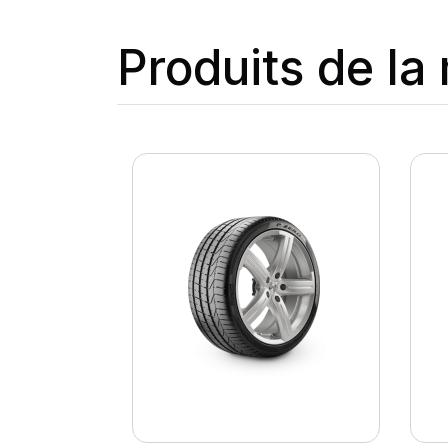
Produits de l