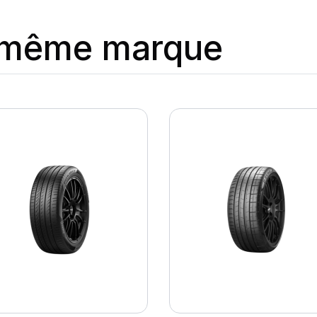
a même marque