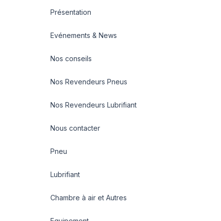
Présentation
Evénements & News
Nos conseils
Nos Revendeurs Pneus
Nos Revendeurs Lubrifiant
Nous contacter
Pneu
Lubrifiant
Chambre à air et Autres
Equipement