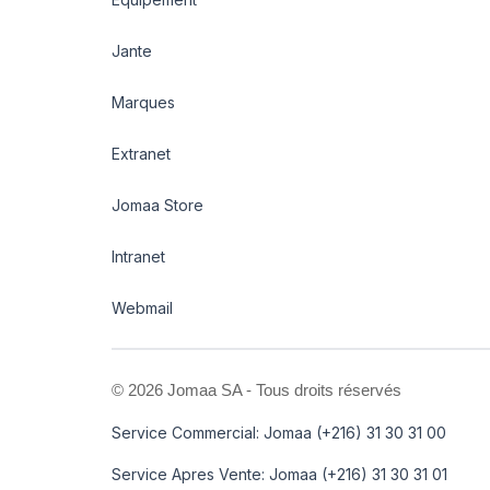
Jante
Marques
Extranet
Jomaa Store
Intranet
Webmail
©
2026 Jomaa SA - Tous droits réservés
Service Commercial: Jomaa (+216) 31 30 31 00
Service Apres Vente: Jomaa (+216) 31 30 31 01