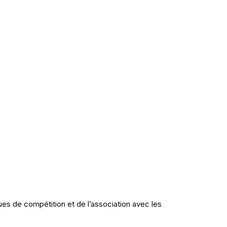
es de compétition et de l’association avec les