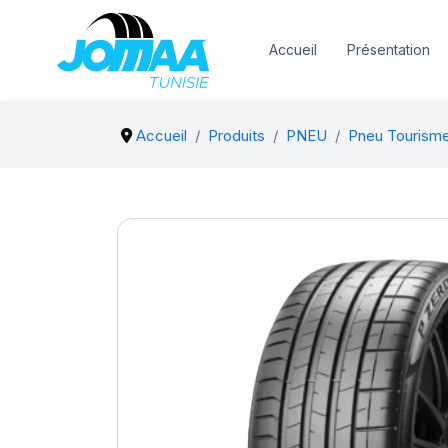
Accueil
Présentation
Accueil
Produits
PNEU
Pneu Tourism