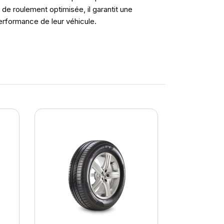
e roulement optimisée, il garantit une
erformance de leur véhicule.