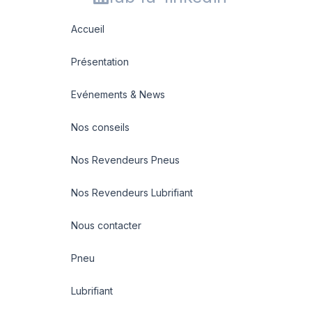
Accueil
Présentation
Evénements & News
Nos conseils
Nos Revendeurs Pneus
Nos Revendeurs Lubrifiant
Nous contacter
Pneu
Lubrifiant