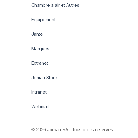
Chambre à air et Autres
Equipement
Jante
Marques
Extranet
Jomaa Store
Intranet
Webmail
©
2026 Jomaa SA - Tous droits réservés