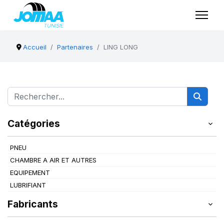
Accueil
Partenaires
LING LONG
Catégories
PNEU
CHAMBRE A AIR ET AUTRES
EQUIPEMENT
LUBRIFIANT
Fabricants