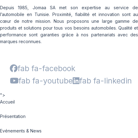
Depuis 1985, Jomaa SA met son expertise au service de
l’automobile en Tunisie. Proximité, fiabilité et innovation sont au
cœur de notre mission. Nous proposons une large gamme de
produits et solutions pour tous vos besoins automobiles. Qualité et
performance sont garanties grâce à nos partenariats avec des
marques reconnues.
fab fa-facebook
fab fa-youtube
fab fa-linkedin
">
Accueil
Présentation
Evénements & News