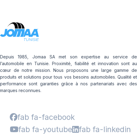
Depuis 1985, Jomaa SA met son expertise au service de
l’automobile en Tunisie. Proximité, fiabilité et innovation sont au
cœur de notre mission. Nous proposons une large gamme de
produits et solutions pour tous vos besoins automobiles. Qualité et
performance sont garanties grâce à nos partenariats avec des
marques reconnues.
fab fa-facebook
fab fa-youtube
fab fa-linkedin