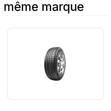
même marque