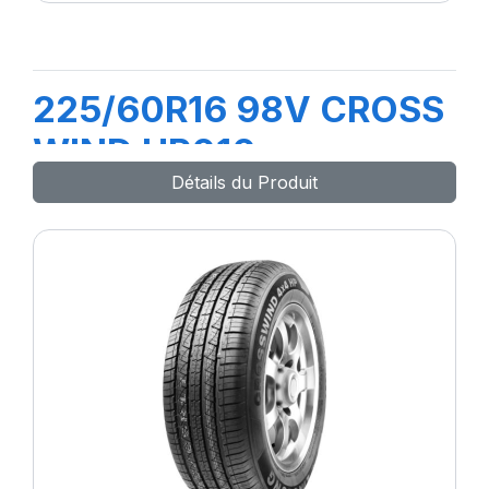
225/60R16 98V CROSS
WIND HP010
Détails du Produit