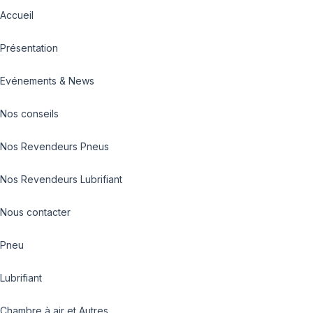
Accueil
Présentation
Evénements & News
Nos conseils
Nos Revendeurs Pneus
Nos Revendeurs Lubrifiant
Nous contacter
Pneu
Lubrifiant
Chambre à air et Autres