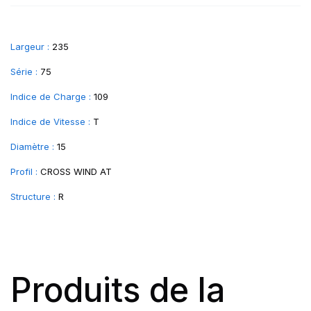
Largeur :
235
Série :
75
Indice de Charge :
109
Indice de Vitesse :
T
Diamètre :
15
Profil :
CROSS WIND AT
Structure :
R
Produits de la