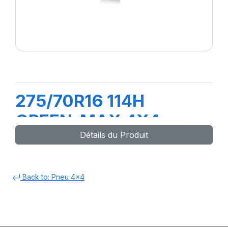
275/70R16 114H
GREEN-MAX 4X4
Détails du Produit
Back to: Pneu 4x4