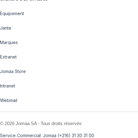
Equipement
Jante
Marques
Extranet
Jomaa Store
Intranet
Webmail
©
2026 Jomaa SA - Tous droits réservés
Service Commercial: Jomaa (+216) 31 30 31 00