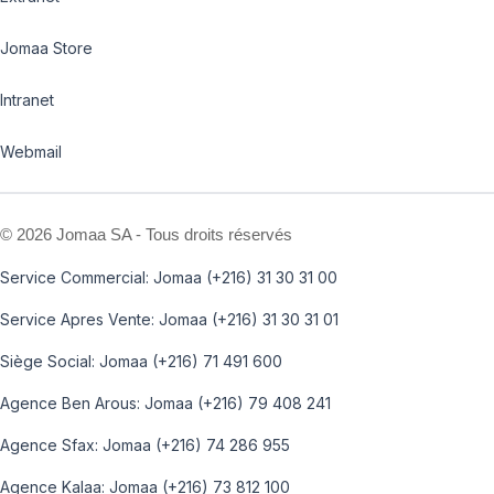
Jomaa Store
Intranet
Webmail
©
2026 Jomaa SA - Tous droits réservés
Service Commercial: Jomaa (+216) 31 30 31 00
Service Apres Vente: Jomaa (+216) 31 30 31 01
Siège Social: Jomaa (+216) 71 491 600
Agence Ben Arous: Jomaa (+216) 79 408 241
Agence Sfax: Jomaa (+216) 74 286 955
Agence Kalaa: Jomaa (+216) 73 812 100