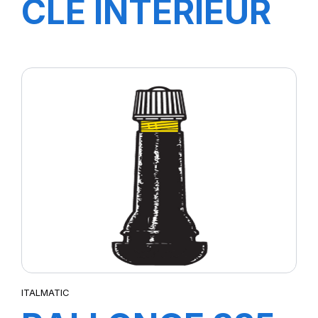
CLE INTERIEUR
ITALMATIC