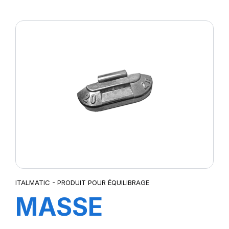
STANDARD 45
GR.
ITALMATIC - PRODUIT POUR ÉQUILIBRAGE
MASSE