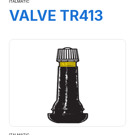
ITALMATIC
VALVE TR413
ITALMATIC