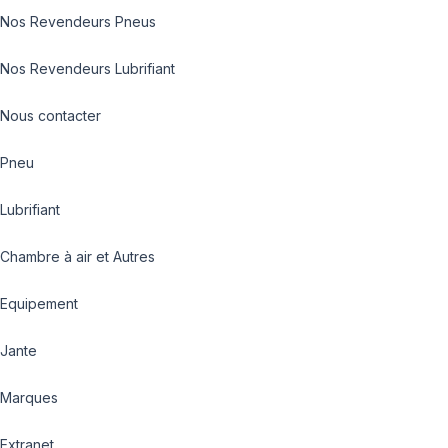
Nos Revendeurs Pneus
Nos Revendeurs Lubrifiant
Nous contacter
Pneu
Lubrifiant
Chambre à air et Autres
Equipement
Jante
Marques
Extranet