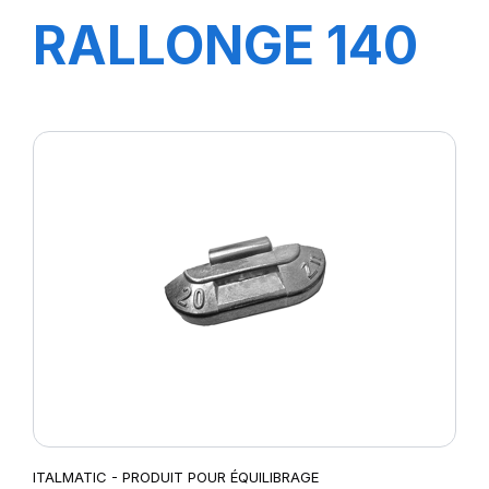
RALLONGE 140
MM
ITALMATIC - PRODUIT POUR ÉQUILIBRAGE