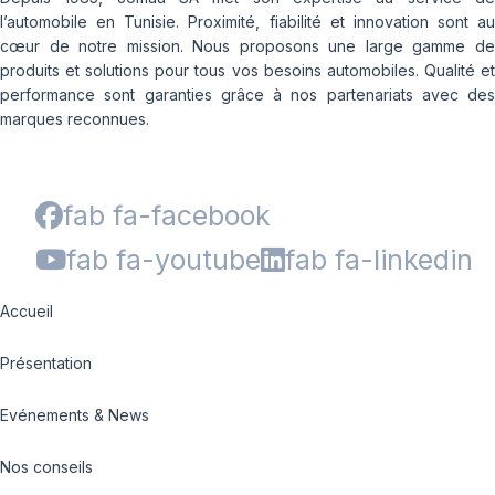
l’automobile en Tunisie. Proximité, fiabilité et innovation sont au
cœur de notre mission. Nous proposons une large gamme de
produits et solutions pour tous vos besoins automobiles. Qualité et
performance sont garanties grâce à nos partenariats avec des
marques reconnues.
fab fa-facebook
fab fa-youtube
fab fa-linkedin
Accueil
Présentation
Evénements & News
Nos conseils