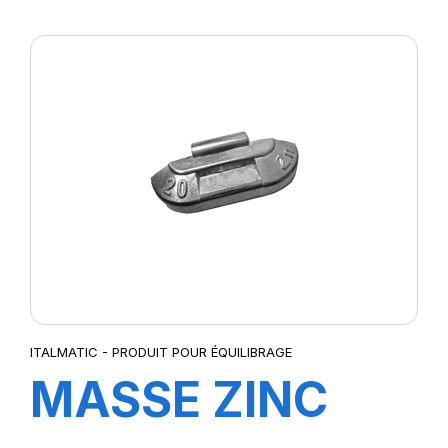
STANDARD 50
GR.
ITALMATIC - PRODUIT POUR ÉQUILIBRAGE
MASSE ZINC