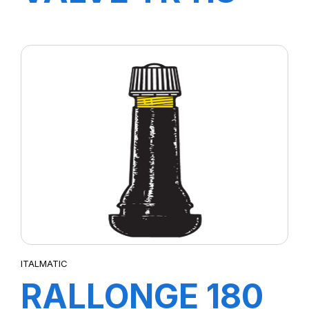
ITALMATIC
RALLONGE 180