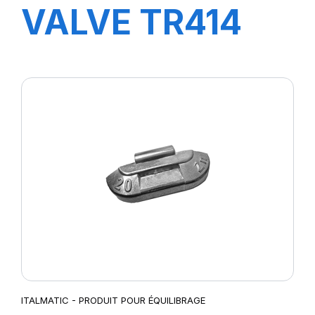
VALVE TR414
ITALMATIC - PRODUIT POUR ÉQUILIBRAGE