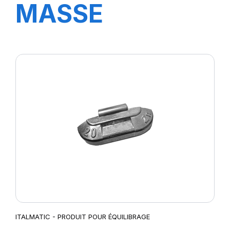
MASSE
STANDARD 35
GR.
ITALMATIC - PRODUIT POUR ÉQUILIBRAGE