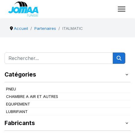
Accueil
Partenaires
ITALMATIC
Catégories
PNEU
CHAMBRE A AIR ET AUTRES
EQUIPEMENT
LUBRIFIANT
Fabricants