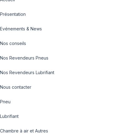
Présentation
Evénements & News
Nos conseils
Nos Revendeurs Pneus
Nos Revendeurs Lubrifiant
Nous contacter
Pneu
Lubrifiant
Chambre à air et Autres