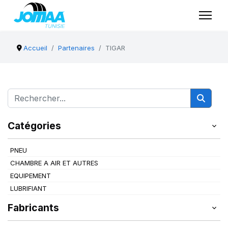
Accueil
Partenaires
TIGAR
Catégories
PNEU
CHAMBRE A AIR ET AUTRES
EQUIPEMENT
LUBRIFIANT
Fabricants