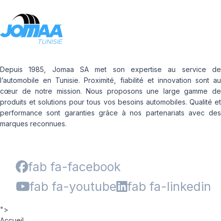
Depuis 1985, Jomaa SA met son expertise au service de
l’automobile en Tunisie. Proximité, fiabilité et innovation sont au
cœur de notre mission. Nous proposons une large gamme de
produits et solutions pour tous vos besoins automobiles. Qualité et
performance sont garanties grâce à nos partenariats avec des
marques reconnues.
fab fa-facebook
fab fa-youtube
fab fa-linkedin
">
Accueil