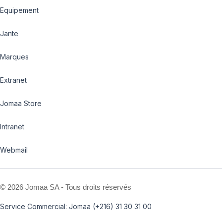
Equipement
Jante
Marques
Extranet
Jomaa Store
Intranet
Webmail
©
2026 Jomaa SA - Tous droits réservés
Service Commercial: Jomaa (+216) 31 30 31 00