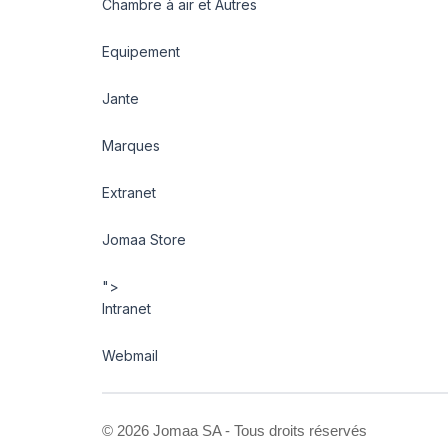
Chambre à air et Autres
Equipement
Jante
Marques
Extranet
Jomaa Store
">
Intranet
Webmail
©
2026 Jomaa SA - Tous droits réservés