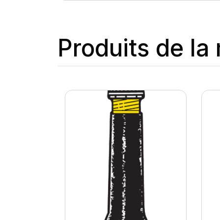
Produits de l