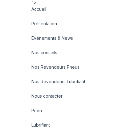
">
Accueil
Présentation
Evénements & News
Nos conseils
Nos Revendeurs Pneus
Nos Revendeurs Lubrifiant
Nous contacter
Pneu
Lubrifiant