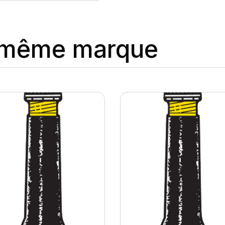
a même marque