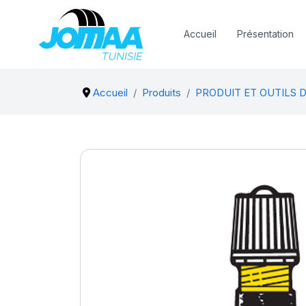
Accueil
Présentation
Accueil
Produits
PRODUIT ET OUTILS 